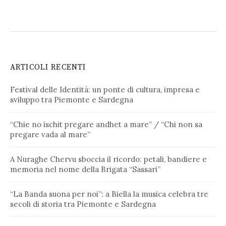
ARTICOLI RECENTI
Festival delle Identità: un ponte di cultura, impresa e
sviluppo tra Piemonte e Sardegna
“Chie no ischit pregare andhet a mare” / “Chi non sa
pregare vada al mare”
A Nuraghe Chervu sboccia il ricordo: petali, bandiere e
memoria nel nome della Brigata “Sassari”
“La Banda suona per noi”: a Biella la musica celebra tre
secoli di storia tra Piemonte e Sardegna