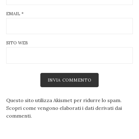
EMAIL
*
SITO WEB
Questo sito utilizza Akismet per ridurre lo spam.
Scopri come vengono elaborati i dati derivati dai
commenti
.