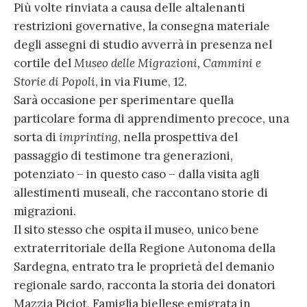
Più volte rinviata a causa delle altalenanti
restrizioni governative, la consegna materiale
degli assegni di studio avverrà in presenza nel
cortile del
Museo delle Migrazioni, Cammini e
Storie di Popoli
, in via Fiume, 12.
Sarà occasione per sperimentare quella
particolare forma di apprendimento precoce, una
sorta di
imprinting
, nella prospettiva del
passaggio di testimone tra generazioni,
potenziato – in questo caso – dalla visita agli
allestimenti museali, che raccontano storie di
migrazioni.
Il sito stesso che ospita il museo, unico bene
extraterritoriale della Regione Autonoma della
Sardegna, entrato tra le proprietà del demanio
regionale sardo, racconta la storia dei donatori
Mazzia Piciot, Famiglia biellese emigrata in