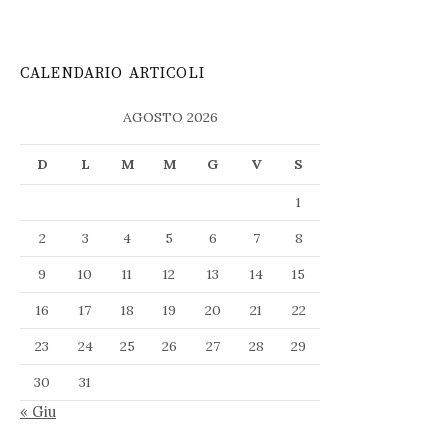
CALENDARIO ARTICOLI
AGOSTO 2026
D
L
M
M
G
V
S
1
2
3
4
5
6
7
8
9
10
11
12
13
14
15
16
17
18
19
20
21
22
23
24
25
26
27
28
29
30
31
« Giu