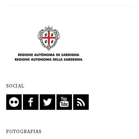
SOCIAL
FOTOGRAFIAS