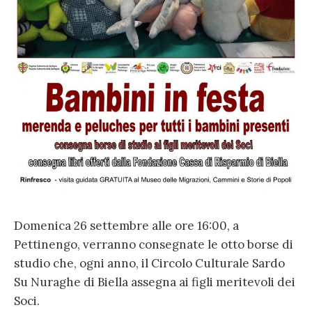
Domenica 26 settembre alle ore 16:00, a
Pettinengo, verranno consegnate le otto borse di
studio che, ogni anno, il Circolo Culturale Sardo
Su Nuraghe di Biella assegna ai figli meritevoli dei
Soci.