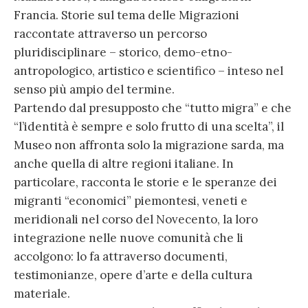
Francia. Storie sul tema delle Migrazioni
raccontate attraverso un percorso
pluridisciplinare – storico, demo-etno-
antropologico, artistico e scientifico – inteso nel
senso più ampio del termine.
Partendo dal presupposto che “tutto migra” e che
“l’identità è sempre e solo frutto di una scelta”, il
Museo non affronta solo la migrazione sarda, ma
anche quella di altre regioni italiane. In
particolare, racconta le storie e le speranze dei
migranti “economici” piemontesi, veneti e
meridionali nel corso del Novecento, la loro
integrazione nelle nuove comunità che li
accolgono: lo fa attraverso documenti,
testimonianze, opere d’arte e della cultura
materiale.