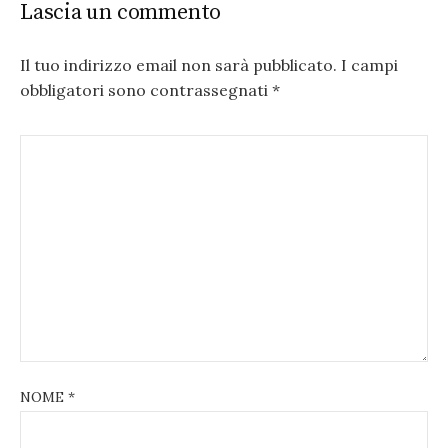
Lascia un commento
Il tuo indirizzo email non sarà pubblicato.
I campi
obbligatori sono contrassegnati
*
NOME
*