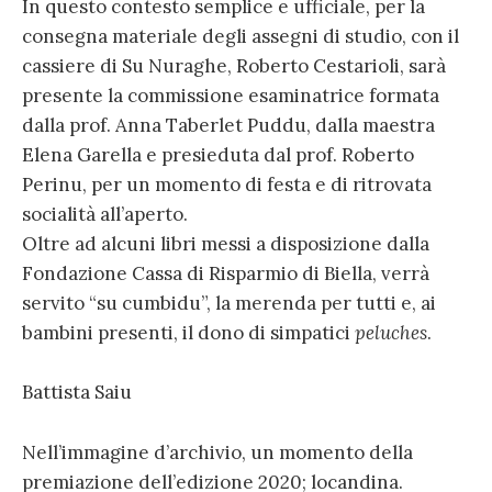
In questo contesto semplice e ufficiale, per la
consegna materiale degli assegni di studio, con il
cassiere di Su Nuraghe, Roberto Cestarioli, sarà
presente la commissione esaminatrice formata
dalla prof. Anna Taberlet Puddu, dalla maestra
Elena Garella e presieduta dal prof. Roberto
Perinu, per un momento di festa e di ritrovata
socialità all’aperto.
Oltre ad alcuni libri messi a disposizione dalla
Fondazione Cassa di Risparmio di Biella, verrà
servito “su cumbidu”, la merenda per tutti e, ai
bambini presenti, il dono di simpatici
peluches
.
Battista Saiu
Nell’immagine d’archivio, un momento della
premiazione dell’edizione 2020; locandina.