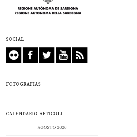
SOCIAL
FOTOGRAFIAS
CALENDARIO ARTICOLI
AGOSTO 2026