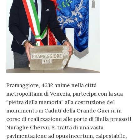
Pramaggiore, 4632 anime nella città
metropolitana di Venezia, partecipa con la sua
“pietra della memoria” alla costruzione del
monumento ai Caduti della Grande Guerra in
corso di realizzazione alle porte di Biella presso il
Nuraghe Chervu. Si tratta di una vasta
pavimentazione ad opus incertum, calpestabile,