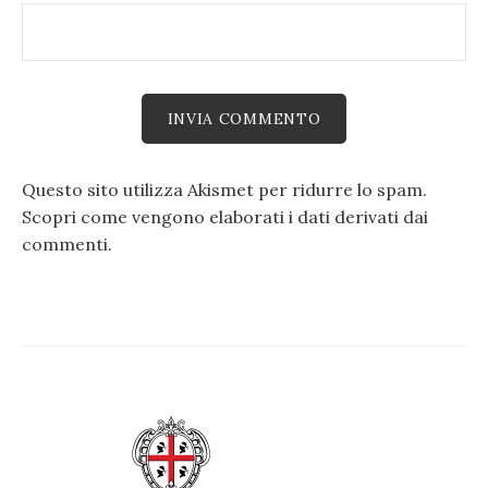
Questo sito utilizza Akismet per ridurre lo spam.
Scopri come vengono elaborati i dati derivati dai
commenti
.