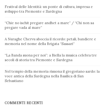
Festival delle Identità: un ponte di cultura, impresa e
sviluppo tra Piemonte e Sardegna
“Chie no ischit pregare andhet a mare” / “Chi non sa
pregare vada al mare”
A Nuraghe Chervu sboccia il ricordo: petali, bandiere e
memoria nel nome della Brigata “Sassari”
“La Banda suona per noi”: a Biella la musica celebra tre
secoli di storia tra Piemonte e Sardegna
Nel tempio della memoria risuona il gregoriano sardo: la
voce antica della Sardegna nella Basilica di San
Sebastiano
COMMENTI RECENTI