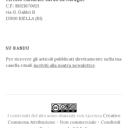
C.F.: 81021670021
via G. Galilei 11
13900 BIELLA (BI)
SU BANDU
Per ricevere gli articoli pubblicati direttamente nella tua
casella email,
iscriviti alla nostra newsletter
.
I contenuti del sito sono rilasciati con Licenza
Creative
Commons Attribuzione - Non commerciale - Condividi