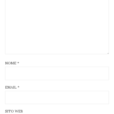
NOME
*
EMAIL
*
SITO WEB