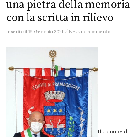
una pietra della memoria
con la scritta in rilievo
/
Inserito
il
19 Gennaio 2021
Nessun commento
Il comune di