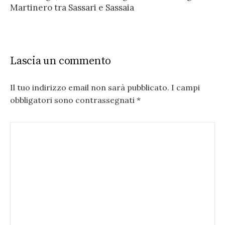
Martinero tra Sassari e Sassaia
Lascia un commento
Il tuo indirizzo email non sarà pubblicato.
I campi
obbligatori sono contrassegnati
*