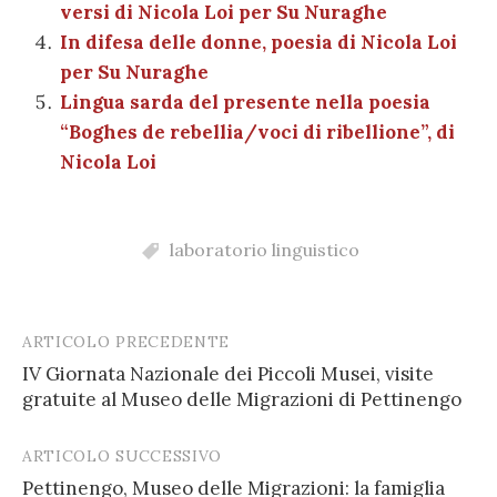
versi di Nicola Loi per Su Nuraghe
In difesa delle donne, poesia di Nicola Loi
per Su Nuraghe
Lingua sarda del presente nella poesia
“Boghes de rebellia/voci di ribellione”, di
Nicola Loi
laboratorio linguistico
ARTICOLO PRECEDENTE
Post
IV Giornata Nazionale dei Piccoli Musei, visite
navigation
gratuite al Museo delle Migrazioni di Pettinengo
ARTICOLO SUCCESSIVO
Pettinengo, Museo delle Migrazioni: la famiglia