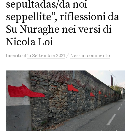
sepultadas/da noi
seppellite”, riflessioni da
Su Nuraghe nei versi di
Nicola Loi
/
Inserito
il
15 Settembre 2021
Nessun commento