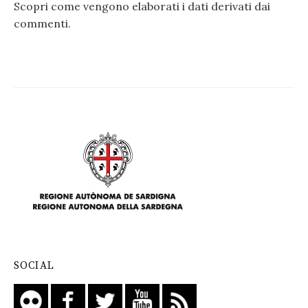
Scopri come vengono elaborati i dati derivati dai
commenti
.
SOCIAL