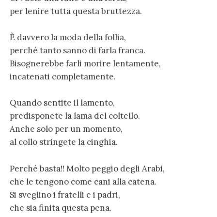
per lenire tutta questa bruttezza.
È davvero la moda della follia,
perché tanto sanno di farla franca.
Bisognerebbe farli morire lentamente,
incatenati completamente.
Quando sentite il lamento,
predisponete la lama del coltello.
Anche solo per un momento,
al collo stringete la cinghia.
Perché basta!! Molto peggio degli Arabi,
che le tengono come cani alla catena.
Si sveglino i fratelli e i padri,
che sia finita questa pena.