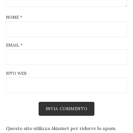
NOME
*
EMAIL
*
SITO WEB
Questo sito utilizza Akismet per ridurre lo spam.