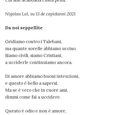
Nigolau Loi, su 13 de capidanni 2021
Da noi seppellite
Gridiamo contro i Talebani,
ma quante sorelle abbiamo ucciso.
Siamo civili, siamo Cristiani,
a ucciderle continuiamo ancora.
Di amore abbiamo buoni intenzioni,
e questo è bello a sapersi.
Ma se è vero che in cuore ami,
dimmi come fai a uccidere.
Questo è odio e non è amore,