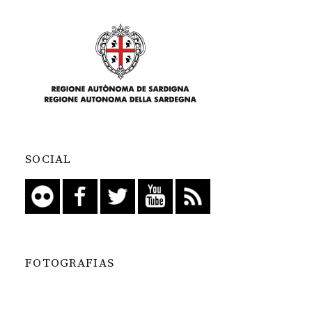
SOCIAL
FOTOGRAFIAS