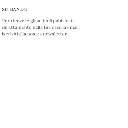
SU BANDU
Per ricevere gli articoli pubblicati
direttamente nella tua casella email,
iscriviti alla nostra newsletter
.