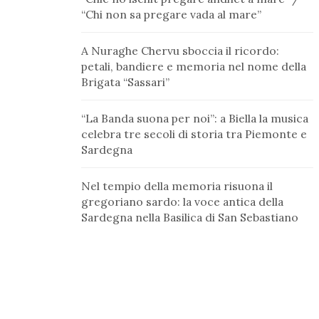
“Chi non sa pregare vada al mare”
A Nuraghe Chervu sboccia il ricordo:
petali, bandiere e memoria nel nome della
Brigata “Sassari”
“La Banda suona per noi”: a Biella la musica
celebra tre secoli di storia tra Piemonte e
Sardegna
Nel tempio della memoria risuona il
gregoriano sardo: la voce antica della
Sardegna nella Basilica di San Sebastiano