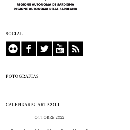
SOCIAL
FOTOGRAFIAS
CALENDARIO ARTICOLI
OTTOBRE 2022