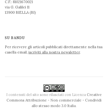
C.F.: 81021670021
via G. Galilei 11
13900 BIELLA (BI)
SU BANDU
Per ricevere gli articoli pubblicati direttamente nella tua
casella email,
iscriviti alla nostra newsletter
.
I contenuti del sito sono rilasciati con Licenza
Creative
Commons Attribuzione - Non commerciale - Condividi
allo stesso modo 3.0 Italia
.