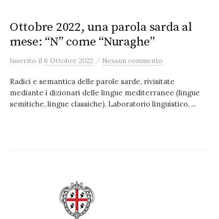
Ottobre 2022, una parola sarda al
mese: “N” come “Nuraghe”
/
Inserito
il
6 Ottobre 2022
Nessun commento
Radici e semantica delle parole sarde, rivisitate
mediante i dizionari delle lingue mediterranee (lingue
semitiche, lingue classiche). Laboratorio linguistico, ...