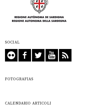
SOCIAL
FOTOGRAFIAS
CALENDARIO ARTICOLI