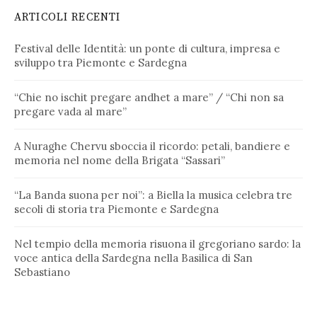
ARTICOLI RECENTI
Festival delle Identità: un ponte di cultura, impresa e
sviluppo tra Piemonte e Sardegna
“Chie no ischit pregare andhet a mare” / “Chi non sa
pregare vada al mare”
A Nuraghe Chervu sboccia il ricordo: petali, bandiere e
memoria nel nome della Brigata “Sassari”
“La Banda suona per noi”: a Biella la musica celebra tre
secoli di storia tra Piemonte e Sardegna
Nel tempio della memoria risuona il gregoriano sardo: la
voce antica della Sardegna nella Basilica di San
Sebastiano