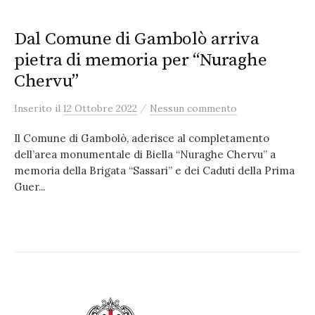
Dal Comune di Gambolò arriva
pietra di memoria per “Nuraghe
Chervu”
/
Inserito
il
12 Ottobre 2022
Nessun commento
Il Comune di Gambolò, aderisce al completamento
dell’area monumentale di Biella “Nuraghe Chervu” a
memoria della Brigata “Sassari” e dei Caduti della Prima
Guer...