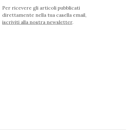
Per ricevere gli articoli pubblicati
direttamente nella tua casella email,
iscriviti alla nostra newsletter
.