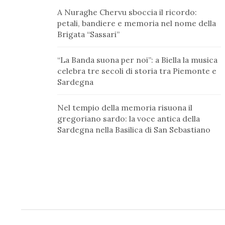
A Nuraghe Chervu sboccia il ricordo:
petali, bandiere e memoria nel nome della
Brigata “Sassari”
“La Banda suona per noi”: a Biella la musica
celebra tre secoli di storia tra Piemonte e
Sardegna
Nel tempio della memoria risuona il
gregoriano sardo: la voce antica della
Sardegna nella Basilica di San Sebastiano