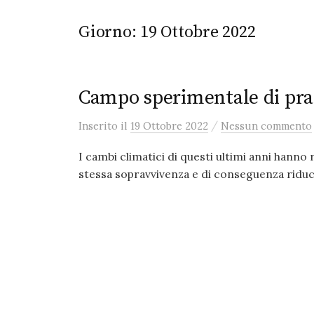
Giorno:
19 Ottobre 2022
Campo sperimentale di prato
/
Inserito
il
19 Ottobre 2022
Nessun commento
I cambi climatici di questi ultimi anni hanno 
stessa sopravvivenza e di conseguenza riduc