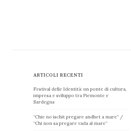
ARTICOLI RECENTI
Festival delle Identità: un ponte di cultura,
impresa e sviluppo tra Piemonte e
Sardegna
“Chie no ischit pregare andhet a mare” /
“Chi non sa pregare vada al mare”