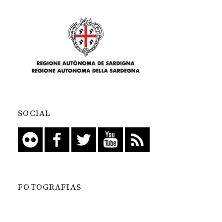
SOCIAL
FOTOGRAFIAS