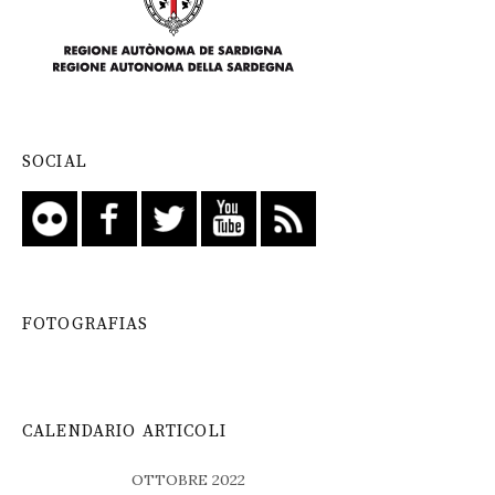
SOCIAL
FOTOGRAFIAS
CALENDARIO ARTICOLI
OTTOBRE 2022