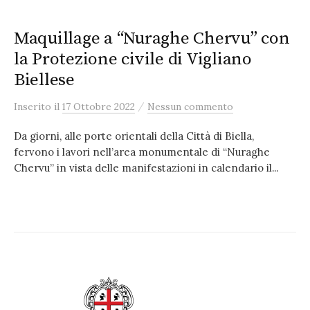
Maquillage a “Nuraghe Chervu” con
la Protezione civile di Vigliano
Biellese
/
Inserito
il
17 Ottobre 2022
Nessun commento
Da giorni, alle porte orientali della Città di Biella,
fervono i lavori nell’area monumentale di “Nuraghe
Chervu” in vista delle manifestazioni in calendario il...