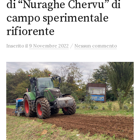
di “Nuraghe Chervu” di
campo sperimentale
rifiorente
/
Inserito
il
9 Novembre 2022
Nessun commento