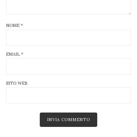
NOME
*
EMAIL
*
SITO WEB