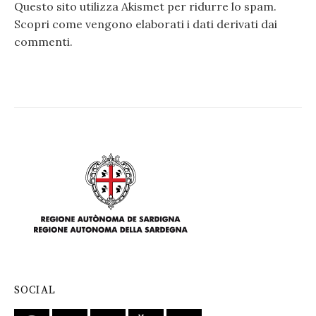
Questo sito utilizza Akismet per ridurre lo spam.
Scopri come vengono elaborati i dati derivati dai
commenti
.
SOCIAL