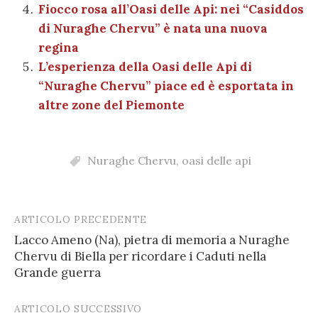
Fiocco rosa all’Oasi delle Api: nei “Casiddos
di Nuraghe Chervu” è nata una nuova
regina
L’esperienza della Oasi delle Api di
“Nuraghe Chervu” piace ed è esportata in
altre zone del Piemonte
Nuraghe Chervu
,
oasi delle api
ARTICOLO PRECEDENTE
Post
Lacco Ameno (Na), pietra di memoria a Nuraghe
navigation
Chervu di Biella per ricordare i Caduti nella
Grande guerra
ARTICOLO SUCCESSIVO