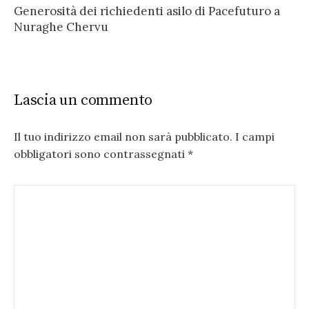
Generosità dei richiedenti asilo di Pacefuturo a
Nuraghe Chervu
Lascia un commento
Il tuo indirizzo email non sarà pubblicato.
I campi
obbligatori sono contrassegnati
*