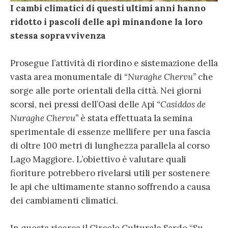
I cambi climatici di questi ultimi anni hanno
ridotto i pascoli delle api minandone la loro
stessa sopravvivenza
Prosegue l’attività di riordino e sistemazione della
vasta area monumentale di
“Nuraghe Chervu”
che
sorge alle porte orientali della città. Nei giorni
scorsi, nei pressi dell’Oasi delle Api
“Casiddos de
Nuraghe Chervu”
è stata effettuata la semina
sperimentale di essenze mellifere per una fascia
di oltre 100 metri di lunghezza parallela al corso
Lago Maggiore. L’obiettivo è valutare quali
fioriture potrebbero rivelarsi utili per sostenere
le api che ultimamente stanno soffrendo a causa
dei cambiamenti climatici.