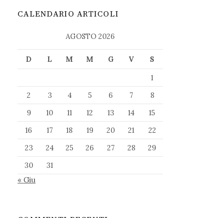
CALENDARIO ARTICOLI
AGOSTO 2026
D
L
M
M
G
V
S
1
2
3
4
5
6
7
8
9
10
11
12
13
14
15
16
17
18
19
20
21
22
23
24
25
26
27
28
29
30
31
« Giu