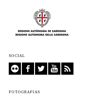
SOCIAL
FOTOGRAFIAS