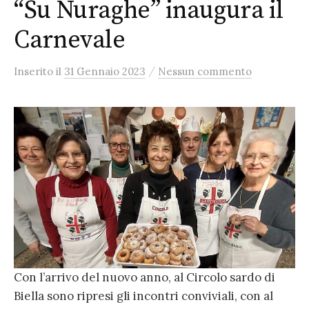
“Su Nuraghe” inaugura il
Carnevale
/
Inserito
il
31 Gennaio 2023
Nessun commento
Con l’arrivo del nuovo anno, al Circolo sardo di
Biella sono ripresi gli incontri conviviali, con al