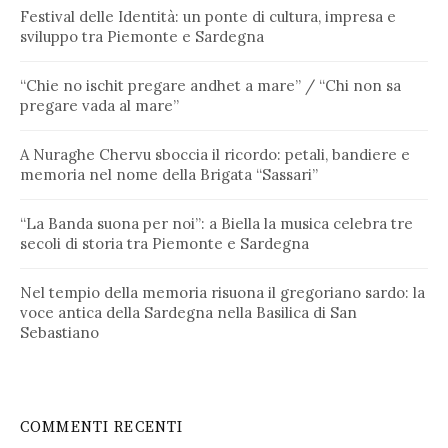
Festival delle Identità: un ponte di cultura, impresa e
sviluppo tra Piemonte e Sardegna
“Chie no ischit pregare andhet a mare” / “Chi non sa
pregare vada al mare”
A Nuraghe Chervu sboccia il ricordo: petali, bandiere e
memoria nel nome della Brigata “Sassari”
“La Banda suona per noi”: a Biella la musica celebra tre
secoli di storia tra Piemonte e Sardegna
Nel tempio della memoria risuona il gregoriano sardo: la
voce antica della Sardegna nella Basilica di San
Sebastiano
COMMENTI RECENTI