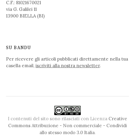
C.F.: 81021670021
via G. Galilei 11
13900 BIELLA (BI)
SU BANDU
Per ricevere gli articoli pubblicati direttamente nella tua
casella email,
iscriviti alla nostra newsletter
.
I contenuti del sito sono rilasciati con Licenza
Creative
Commons Attribuzione - Non commerciale - Condividi
allo stesso modo 3.0 Italia
.