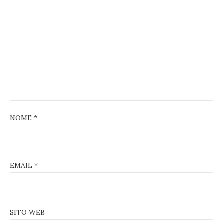
NOME
*
EMAIL
*
SITO WEB