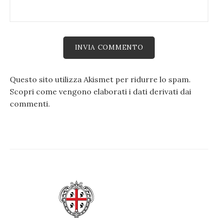
Questo sito utilizza Akismet per ridurre lo spam.
Scopri come vengono elaborati i dati derivati dai
commenti
.