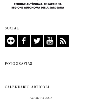
SOCIAL
FOTOGRAFIAS
CALENDARIO ARTICOLI
AGOSTO 2026