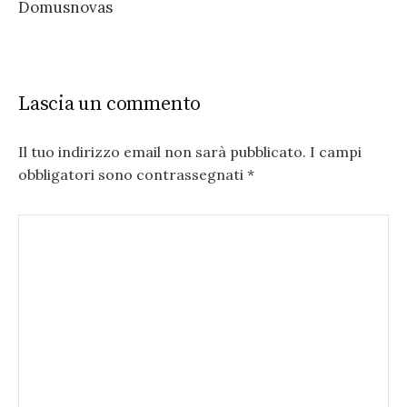
Domusnovas
Lascia un commento
Il tuo indirizzo email non sarà pubblicato.
I campi
obbligatori sono contrassegnati
*