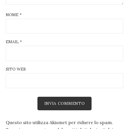
NOME
*
EMAIL
*
SITO WEB
Questo sito utilizza Akismet per ridurre lo spam.