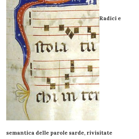
Radici e
semantica delle parole sarde, rivisitate