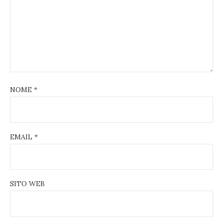
NOME
*
EMAIL
*
SITO WEB