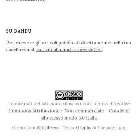
SU BANDU
Per ricevere gli articoli pubblicati direttamente nella tua
casella email,
iscriviti alla nostra newsletter
.
I contenuti del sito sono rilasciati con Licenza
Creative
Commons Attribuzione - Non commerciale - Condividi
allo stesso modo 3.0 Italia
.
|
Creato con
WordPress
Tema:
Graphy
di Themegraphy