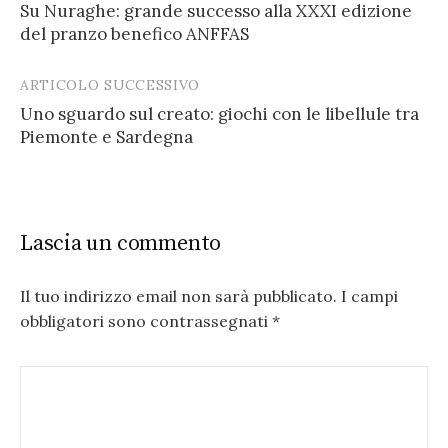
Su Nuraghe: grande successo alla XXXI edizione
navigation
del pranzo benefico ANFFAS
ARTICOLO SUCCESSIVO
Uno sguardo sul creato: giochi con le libellule tra
Piemonte e Sardegna
Lascia un commento
Il tuo indirizzo email non sarà pubblicato.
I campi
obbligatori sono contrassegnati
*