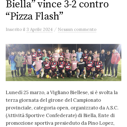
Biella” vince 3-2 contro
“Pizza Flash”
/
Inserito
il
3 Aprile 2024
Nessun commento
Lunedì 25 marzo, a Vigliano Biellese, si è svolta la
terza giornata del girone del Campionato
provinciale, categoria open, organizzato da A.S.C.
(Attività Sportive Confederate) di Biella, Ente di
promozione sportiva presieduto da Pino Lopez,