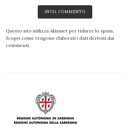
Questo sito utilizza Akismet per ridurre lo spam.
Scopri come vengono elaborati i dati derivati dai
commenti
.