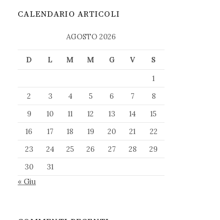
CALENDARIO ARTICOLI
AGOSTO 2026
D
L
M
M
G
V
S
1
2
3
4
5
6
7
8
9
10
11
12
13
14
15
16
17
18
19
20
21
22
23
24
25
26
27
28
29
30
31
« Giu