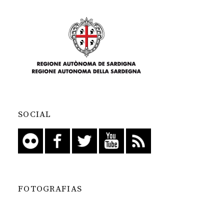
SOCIAL
FOTOGRAFIAS