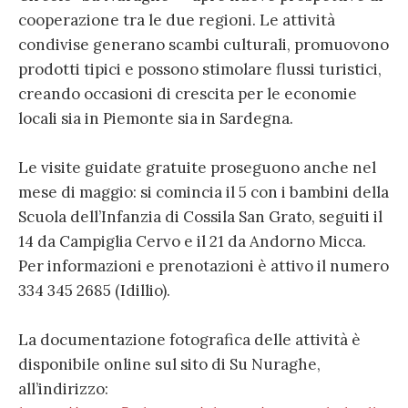
cooperazione tra le due regioni. Le attività
condivise generano scambi culturali, promuovono
prodotti tipici e possono stimolare flussi turistici,
creando occasioni di crescita per le economie
locali sia in Piemonte sia in Sardegna.
Le visite guidate gratuite proseguono anche nel
mese di maggio: si comincia il 5 con i bambini della
Scuola dell’Infanzia di Cossila San Grato, seguiti il
14 da Campiglia Cervo e il 21 da Andorno Micca.
Per informazioni e prenotazioni è attivo il numero
334 345 2685 (Idillio).
La documentazione fotografica delle attività è
disponibile online sul sito di Su Nuraghe,
all’indirizzo: