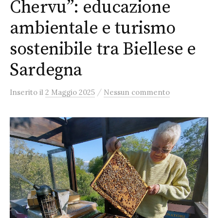
Chervu”: educazione
ambientale e turismo
sostenibile tra Biellese e
Sardegna
/
Inserito
il
2 Maggio 2025
Nessun commento