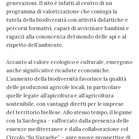
generazioni. Il sito è infatti al centro di un
programma di valorizzazione che coniuga la
tutela della biodiversità con attività didattiche e
percorsi formativi, capaci di avvicinare bambini e
ragazzi alla conoscenza del mondo delle api e al
rispetto dell’ambiente.
Accanto al valore ecologico e culturale, emergono
anche significative ricadute economiche.
L’aumento della biodiversità favorisce la qualità
delle produzioni agricole locali, in particolare
quelle legate all’apicoltura e all’agricoltura
sostenibile, con vantaggi diretti per le imprese
del territorio biellese. Allo stesso tempo, il legame
con la Sardegna – rafforzato dalla presenza delle
essenze mediterranee e dalla collaborazione col
Circolo “Su Nuraghe” – apre nuove prospettive di