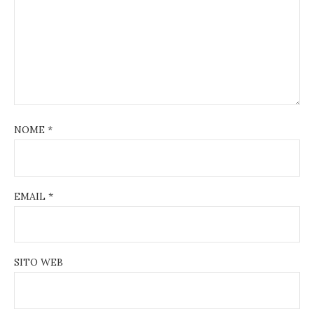
NOME
*
EMAIL
*
SITO WEB