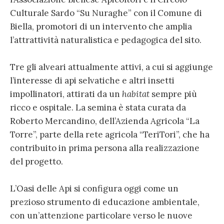
Culturale Sardo “Su Nuraghe” con il Comune di
Biella, promotori di un intervento che amplia
l’attrattività naturalistica e pedagogica del sito.
Tre gli alveari attualmente attivi, a cui si aggiunge
l’interesse di api selvatiche e altri insetti
impollinatori, attirati da un
habitat
sempre più
ricco e ospitale. La semina è stata curata da
Roberto Mercandino, dell’Azienda Agricola “La
Torre”, parte della rete agricola “TeriTori”, che ha
contribuito in prima persona alla realizzazione
del progetto.
L’Oasi delle Api si configura oggi come un
prezioso strumento di educazione ambientale,
con un’attenzione particolare verso le nuove