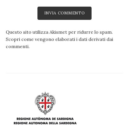
Questo sito utilizza Akismet per ridurre lo spam.
Scopri come vengono elaborati i dati derivati dai
commenti
.