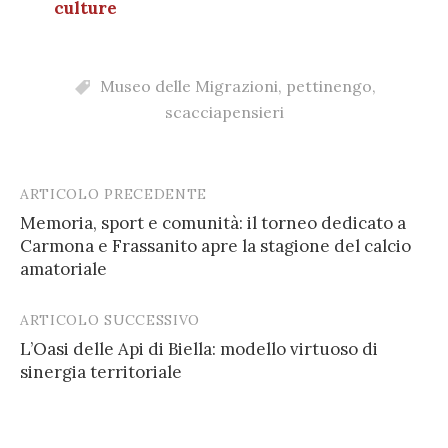
culture
Museo delle Migrazioni
,
pettinengo
,
scacciapensieri
ARTICOLO PRECEDENTE
Post
Memoria, sport e comunità: il torneo dedicato a
navigation
Carmona e Frassanito apre la stagione del calcio
amatoriale
ARTICOLO SUCCESSIVO
L’Oasi delle Api di Biella: modello virtuoso di
sinergia territoriale