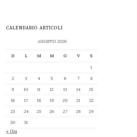
CALENDARIO ARTICOLI
AGOSTO 2026
D
L
M
M
G
V
S
1
2
3
4
5
6
7
8
9
10
11
12
13
14
15
16
17
18
19
20
21
22
23
24
25
26
27
28
29
30
31
« Giu