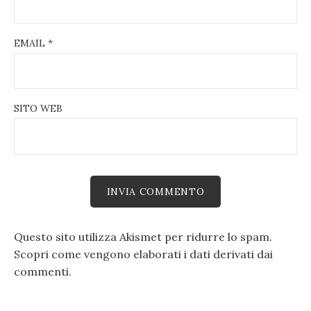
EMAIL
*
SITO WEB
Questo sito utilizza Akismet per ridurre lo spam.
Scopri come vengono elaborati i dati derivati dai
commenti
.