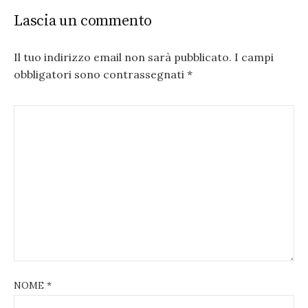
Lascia un commento
Il tuo indirizzo email non sarà pubblicato.
I campi
obbligatori sono contrassegnati
*
NOME
*