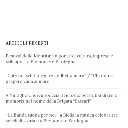
ARTICOLI RECENTI
Festival delle Identità: un ponte di cultura, impresa e
sviluppo tra Piemonte e Sardegna
“Chie no ischit pregare andhet a mare” / “Chi non sa
pregare vada al mare”
A Nuraghe Chervu sboccia il ricordo: petali, bandiere e
memoria nel nome della Brigata “Sassari”
“La Banda suona per noi”: a Biella la musica celebra tre
secoli di storia tra Piemonte e Sardegna