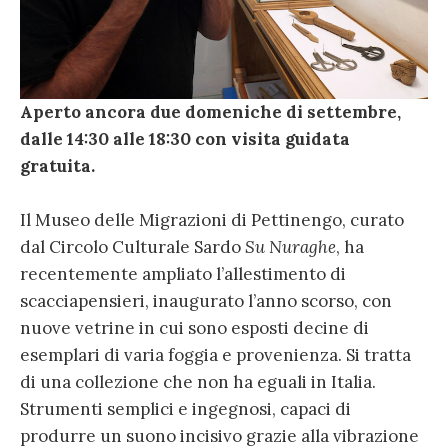
Aperto ancora due domeniche di settembre,
dalle 14:30 alle 18:30 con visita guidata
gratuita.
Il Museo delle Migrazioni di Pettinengo, curato
dal Circolo Culturale Sardo
Su Nuraghe
, ha
recentemente ampliato l’allestimento di
scacciapensieri, inaugurato l’anno scorso, con
nuove vetrine in cui sono esposti decine di
esemplari di varia foggia e provenienza. Si tratta
di una collezione che non ha eguali in Italia.
Strumenti semplici e ingegnosi, capaci di
produrre un suono incisivo grazie alla vibrazione