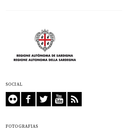
SOCIAL
FOTOGRAFIAS