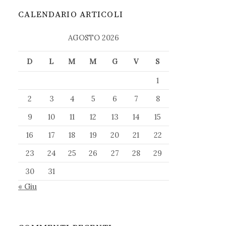
CALENDARIO ARTICOLI
AGOSTO 2026
D
L
M
M
G
V
S
1
2
3
4
5
6
7
8
9
10
11
12
13
14
15
16
17
18
19
20
21
22
23
24
25
26
27
28
29
30
31
« Giu