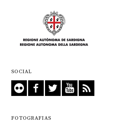
SOCIAL
FOTOGRAFIAS