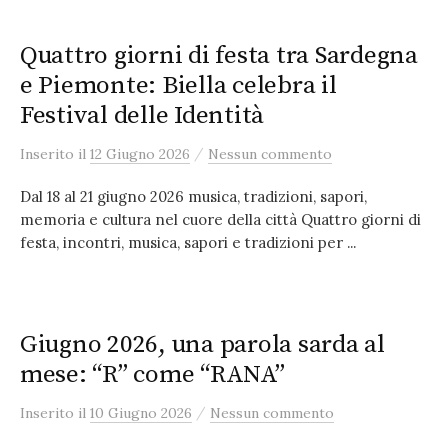
Quattro giorni di festa tra Sardegna
e Piemonte: Biella celebra il
Festival delle Identità
/
Inserito
il
12 Giugno 2026
Nessun commento
Dal 18 al 21 giugno 2026 musica, tradizioni, sapori,
memoria e cultura nel cuore della città Quattro giorni di
festa, incontri, musica, sapori e tradizioni per ...
Giugno 2026, una parola sarda al
mese: “R” come “RANA”
/
Inserito
il
10 Giugno 2026
Nessun commento