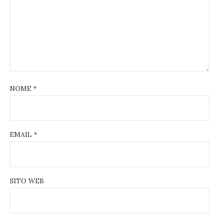
NOME
*
EMAIL
*
SITO WEB