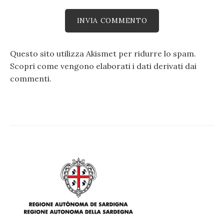
Questo sito utilizza Akismet per ridurre lo spam.
Scopri come vengono elaborati i dati derivati dai
commenti
.