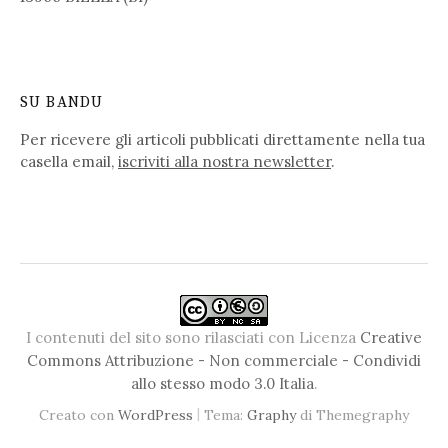
SU BANDU
Per ricevere gli articoli pubblicati direttamente nella tua
casella email,
iscriviti alla nostra newsletter
.
I contenuti del sito sono rilasciati con Licenza
Creative
Commons Attribuzione - Non commerciale - Condividi
allo stesso modo 3.0 Italia
.
|
Creato con
WordPress
Tema:
Graphy
di Themegraphy