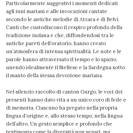
Particolarmente suggestivi i momenti dedicati
agli inni mariani e alle invocazioni cantate
secondo le antiche melodie di Atzara e di Belvì.
Canti che custodiscono il respiro profondo della
tradizione isolana e che, diffondendosi tra le
antiche pareti dell’oratorio, hanno creato
un’atmosfera di intensa spiritualità. Le note e le
parole hanno attraversato il tempo e lo spazio,
unendo idealmente il Biellese e la Sardegna sotto
il manto della stessa devozione mariana.
Nel silenzio raccolto di canton Gurgo, le voci dei
presenti hanno dato vita a un unico coro di fede e
di memoria. Ciascuno ha pregato nella propria
lingua d’origine e, allo stesso tempo, nella lingua
dell’altro. Un gesto semplice e profondo che
testimonia come la diversità non separi, ma