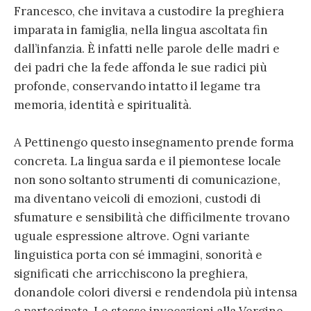
Francesco, che invitava a custodire la preghiera
imparata in famiglia, nella lingua ascoltata fin
dall’infanzia. È infatti nelle parole delle madri e
dei padri che la fede affonda le sue radici più
profonde, conservando intatto il legame tra
memoria, identità e spiritualità.
A Pettinengo questo insegnamento prende forma
concreta. La lingua sarda e il piemontese locale
non sono soltanto strumenti di comunicazione,
ma diventano veicoli di emozioni, custodi di
sfumature e sensibilità che difficilmente trovano
uguale espressione altrove. Ogni variante
linguistica porta con sé immagini, sonorità e
significati che arricchiscono la preghiera,
donandole colori diversi e rendendola più intensa