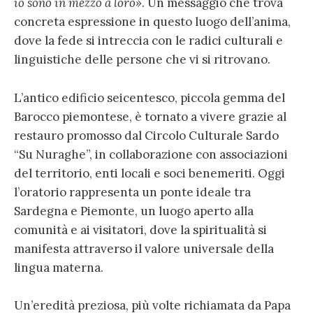
io sono in mezzo a loro»
. Un messaggio che trova
concreta espressione in questo luogo dell’anima,
dove la fede si intreccia con le radici culturali e
linguistiche delle persone che vi si ritrovano.
L’antico edificio seicentesco, piccola gemma del
Barocco piemontese, è tornato a vivere grazie al
restauro promosso dal Circolo Culturale Sardo
“Su Nuraghe”, in collaborazione con associazioni
del territorio, enti locali e soci benemeriti. Oggi
l’oratorio rappresenta un ponte ideale tra
Sardegna e Piemonte, un luogo aperto alla
comunità e ai visitatori, dove la spiritualità si
manifesta attraverso il valore universale della
lingua materna.
Un’eredità preziosa, più volte richiamata da Papa