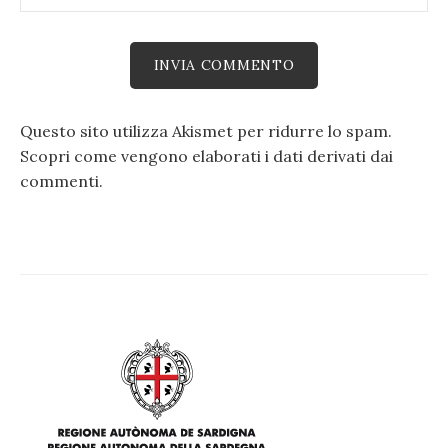
Questo sito utilizza Akismet per ridurre lo spam.
Scopri come vengono elaborati i dati derivati dai
commenti
.