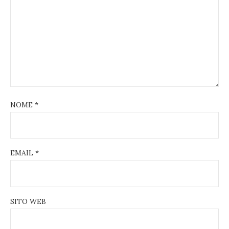
NOME
*
EMAIL
*
SITO WEB