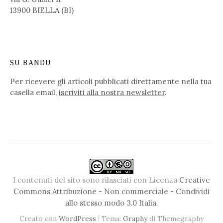
13900 BIELLA (BI)
SU BANDU
Per ricevere gli articoli pubblicati direttamente nella tua
casella email,
iscriviti alla nostra newsletter
.
I contenuti del sito sono rilasciati con Licenza
Creative
Commons Attribuzione - Non commerciale - Condividi
allo stesso modo 3.0 Italia
.
|
Creato con
WordPress
Tema:
Graphy
di Themegraphy