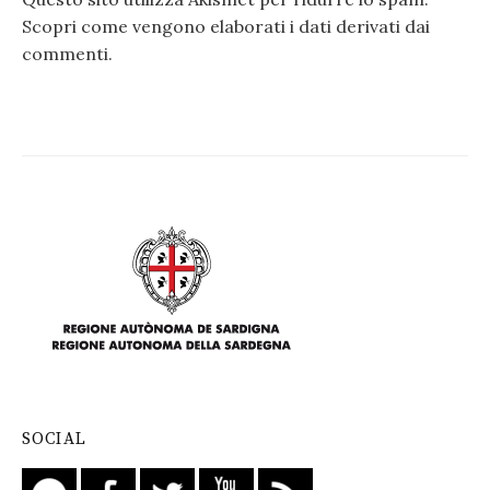
Scopri come vengono elaborati i dati derivati dai
commenti
.
SOCIAL