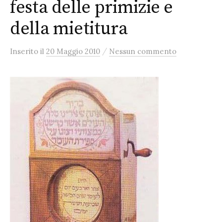
festa delle primizie e
della mietitura
/
Inserito
il
20 Maggio 2010
Nessun commento