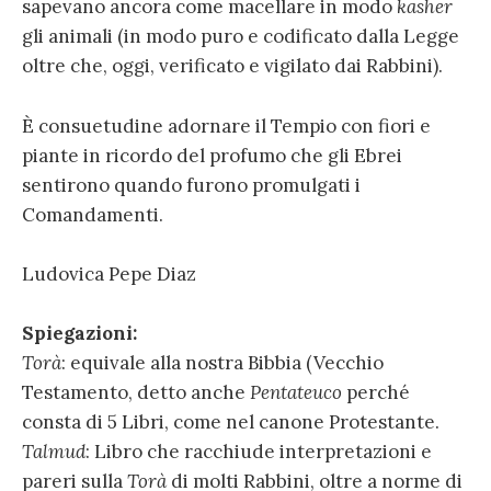
sapevano ancora come macellare in modo
kasher
gli animali (in modo puro e codificato dalla Legge
oltre che, oggi, verificato e vigilato dai Rabbini).
È consuetudine adornare il Tempio con fiori e
piante in ricordo del profumo che gli Ebrei
sentirono quando furono promulgati i
Comandamenti.
Ludovica Pepe Diaz
Spiegazioni:
Torà
: equivale alla nostra Bibbia (Vecchio
Testamento, detto anche
Pentateuco
perché
consta di 5 Libri, come nel canone Protestante.
Talmud
: Libro che racchiude interpretazioni e
pareri sulla
Torà
di molti Rabbini, oltre a norme di