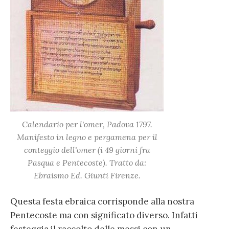
Calendario per l'omer, Padova 1797.
Manifesto in legno e pergamena per il
conteggio dell'omer (i 49 giorni fra
Pasqua e Pentecoste). Tratto da:
Ebraismo Ed. Giunti Firenze.
Questa festa ebraica corrisponde alla nostra
Pentecoste ma con significato diverso. Infatti