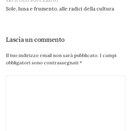
ARTICOLO SUCCESSIVO
Sole, luna e frumento, alle radici della cultura
Lascia un commento
Il tuo indirizzo email non sarà pubblicato.
I campi
obbligatori sono contrassegnati
*