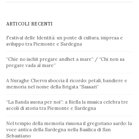
ARTICOLI RECENTI
Festival delle Identità: un ponte di cultura, impresa e
sviluppo tra Piemonte e Sardegna
“Chie no ischit pregare andhet a mare” / “Chi non sa
pregare vada al mare”
A Nuraghe Chervu sboccia il ricordo: petali, bandiere e
memoria nel nome della Brigata “Sassari”
“La Banda suona per noi”: a Biella la musica celebra tre
secoli di storia tra Piemonte e Sardegna
Nel tempio della memoria risuona il gregoriano sardo: la
voce antica della Sardegna nella Basilica di San
Sebastiano