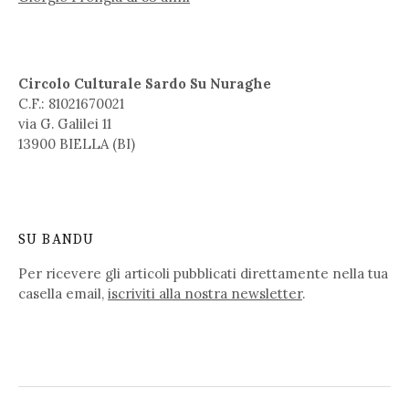
Circolo Culturale Sardo Su Nuraghe
C.F.: 81021670021
via G. Galilei 11
13900 BIELLA (BI)
SU BANDU
Per ricevere gli articoli pubblicati direttamente nella tua
casella email,
iscriviti alla nostra newsletter
.