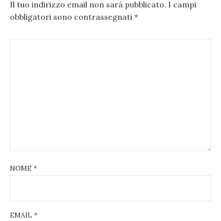
Il tuo indirizzo email non sarà pubblicato.
I campi
obbligatori sono contrassegnati
*
NOME
*
EMAIL
*