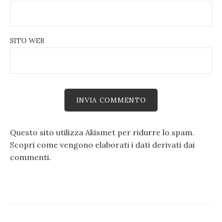
SITO WEB
Questo sito utilizza Akismet per ridurre lo spam.
Scopri come vengono elaborati i dati derivati dai
commenti
.