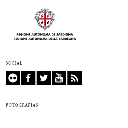
SOCIAL
FOTOGRAFIAS