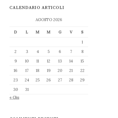
CALENDARIO ARTICOLI
AGOSTO 2026
D
L
M
M
G
V
S
1
2
3
4
5
6
7
8
9
10
11
12
13
14
15
16
17
18
19
20
21
22
23
24
25
26
27
28
29
30
31
« Giu