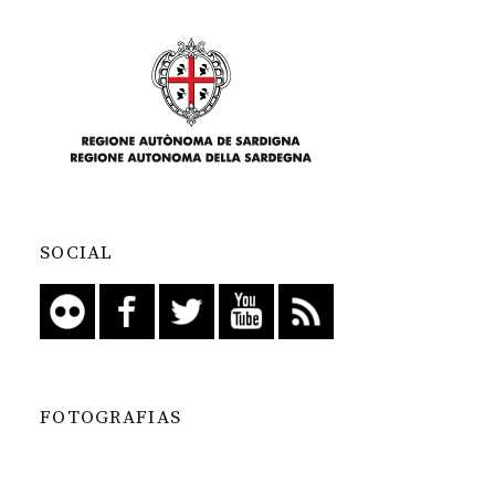
SOCIAL
FOTOGRAFIAS