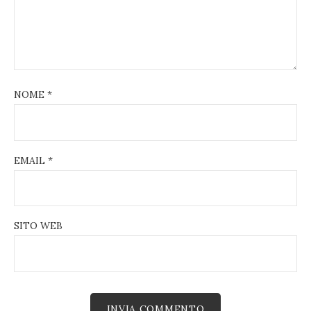
NOME
*
EMAIL
*
SITO WEB