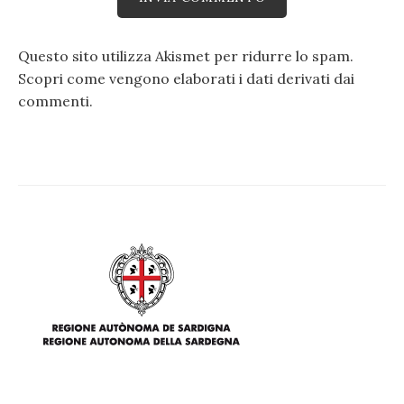
Questo sito utilizza Akismet per ridurre lo spam.
Scopri come vengono elaborati i dati derivati dai
commenti
.