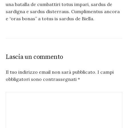
una batalla de cumbattiri totus impari, sardus de
sardigna e sardus disterraus. Cumplimentus ancora
e “oras bonas” a totus is sardus de Biella.
Lascia un commento
Il tuo indirizzo email non sarà pubblicato.
I campi
obbligatori sono contrassegnati
*