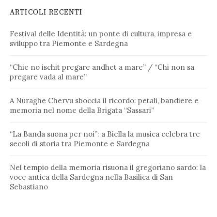
ARTICOLI RECENTI
Festival delle Identità: un ponte di cultura, impresa e
sviluppo tra Piemonte e Sardegna
“Chie no ischit pregare andhet a mare” / “Chi non sa
pregare vada al mare”
A Nuraghe Chervu sboccia il ricordo: petali, bandiere e
memoria nel nome della Brigata “Sassari”
“La Banda suona per noi”: a Biella la musica celebra tre
secoli di storia tra Piemonte e Sardegna
Nel tempio della memoria risuona il gregoriano sardo: la
voce antica della Sardegna nella Basilica di San
Sebastiano