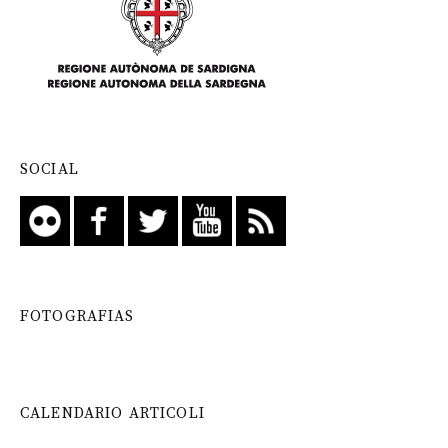
SOCIAL
FOTOGRAFIAS
CALENDARIO ARTICOLI