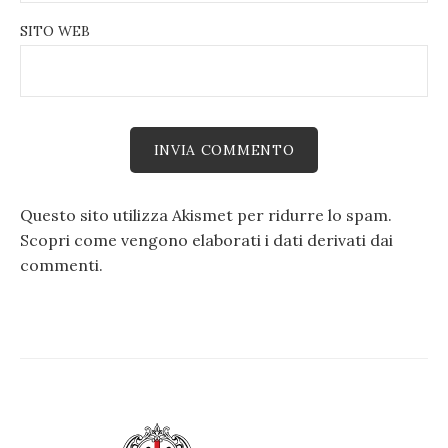
SITO WEB
Questo sito utilizza Akismet per ridurre lo spam.
Scopri come vengono elaborati i dati derivati dai
commenti
.