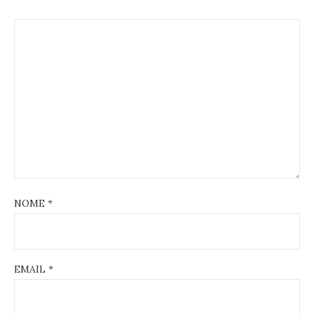
NOME
*
EMAIL
*