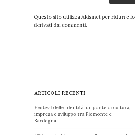
Questo sito utilizza Akismet per ridurre l
derivati dai commenti
.
ARTICOLI RECENTI
Festival delle Identità: un ponte di cultura,
impresa e sviluppo tra Piemonte e
Sardegna