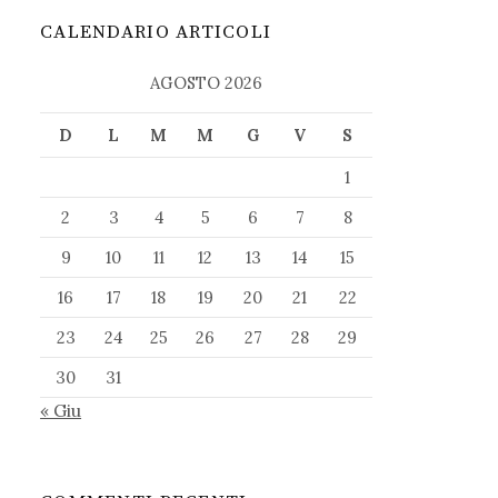
CALENDARIO ARTICOLI
AGOSTO 2026
D
L
M
M
G
V
S
1
2
3
4
5
6
7
8
9
10
11
12
13
14
15
16
17
18
19
20
21
22
23
24
25
26
27
28
29
30
31
« Giu