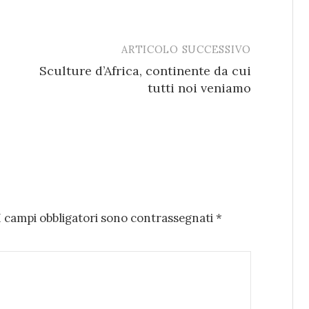
ARTICOLO SUCCESSIVO
Sculture d’Africa, continente da cui
tutti noi veniamo
I campi obbligatori sono contrassegnati
*