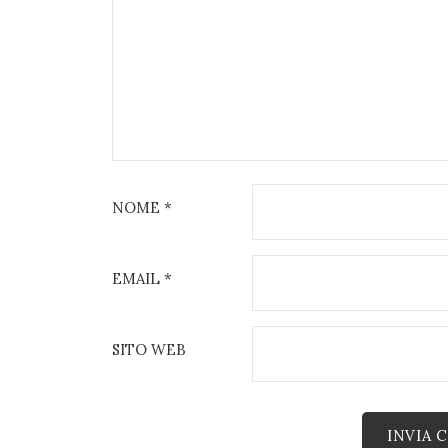
NOME
*
EMAIL
*
SITO WEB