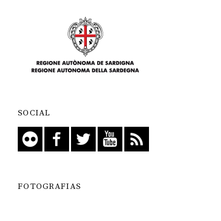
SOCIAL
FOTOGRAFIAS