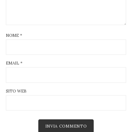
NOME
*
EMAIL
*
SITO WEB