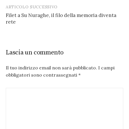
ARTICOLO SUCCESSIVO
Filet a Su Nuraghe, il filo della memoria diventa
rete
Lascia un commento
Il tuo indirizzo email non sarà pubblicato.
I campi
obbligatori sono contrassegnati
*