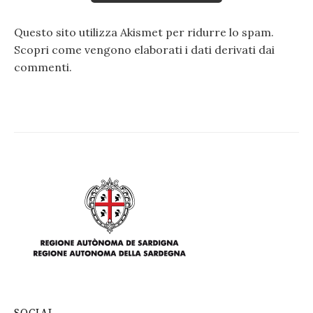
Questo sito utilizza Akismet per ridurre lo spam.
Scopri come vengono elaborati i dati derivati dai
commenti
.