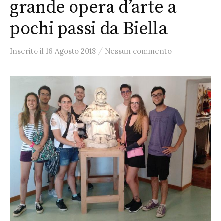
grande opera d’arte a
pochi passi da Biella
/
Inserito
il
16 Agosto 2018
Nessun commento