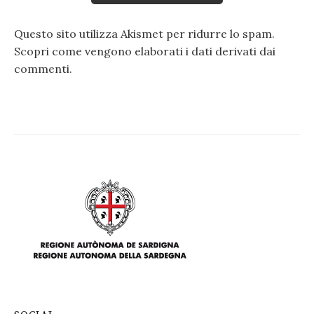
Questo sito utilizza Akismet per ridurre lo spam.
Scopri come vengono elaborati i dati derivati dai
commenti
.