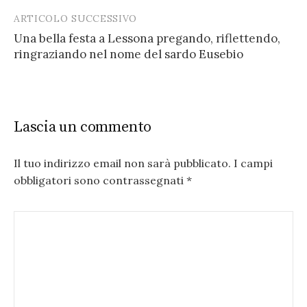
ARTICOLO SUCCESSIVO
Una bella festa a Lessona pregando, riflettendo,
ringraziando nel nome del sardo Eusebio
Lascia un commento
Il tuo indirizzo email non sarà pubblicato.
I campi
obbligatori sono contrassegnati
*