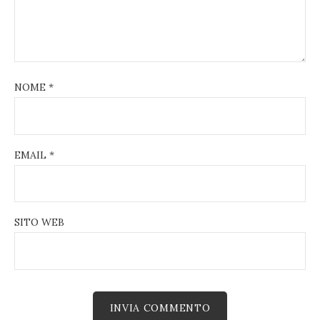
NOME
*
EMAIL
*
SITO WEB