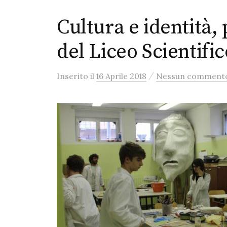
Cultura e identità, 
del Liceo Scientific
/
Inserito
il
16 Aprile 2018
Nessun comment