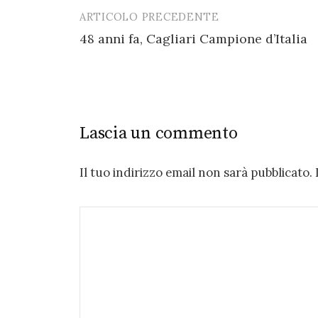
ARTICOLO PRECEDENTE
Post
48 anni fa, Cagliari Campione d’Italia
navigation
Lascia un commento
Il tuo indirizzo email non sarà pubblicato.