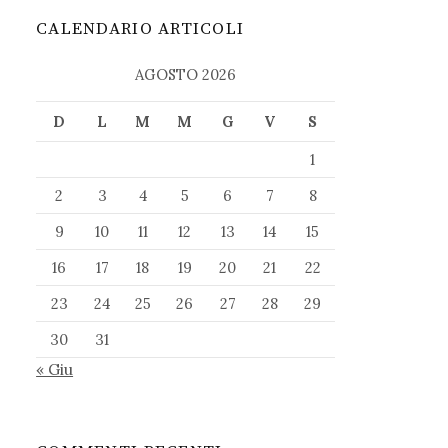
CALENDARIO ARTICOLI
AGOSTO 2026
D
L
M
M
G
V
S
1
2
3
4
5
6
7
8
9
10
11
12
13
14
15
16
17
18
19
20
21
22
23
24
25
26
27
28
29
30
31
« Giu