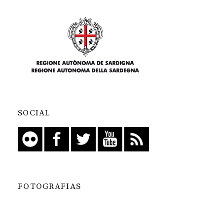
SOCIAL
FOTOGRAFIAS