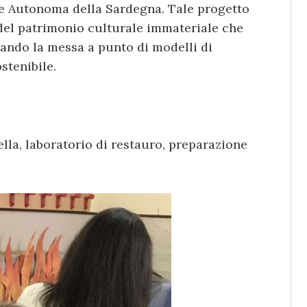
ne Autonoma della Sardegna. Tale progetto
 del patrimonio culturale immateriale che
ando la messa a punto di modelli di
stenibile.
ella, laboratorio di restauro, preparazione