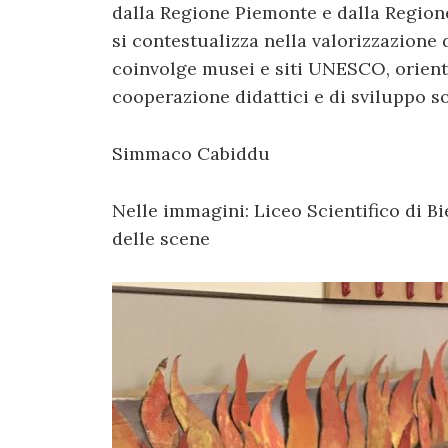
dalla Regione Piemonte e dalla Regio
si contestualizza nella valorizzazione
coinvolge musei e siti UNESCO, orient
cooperazione didattici e di sviluppo so
Simmaco Cabiddu
Nelle immagini: Liceo Scientifico di Bi
delle scene