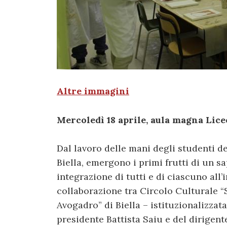
Altre immagini
Mercoledì 18 aprile, aula magna Liceo
Dal lavoro delle mani degli studenti d
Biella, emergono i primi frutti di un s
integrazione di tutti e di ciascuno all’
collaborazione tra Circolo Culturale 
Avogadro” di Biella – istituzionalizzata
presidente Battista Saiu e del dirigen