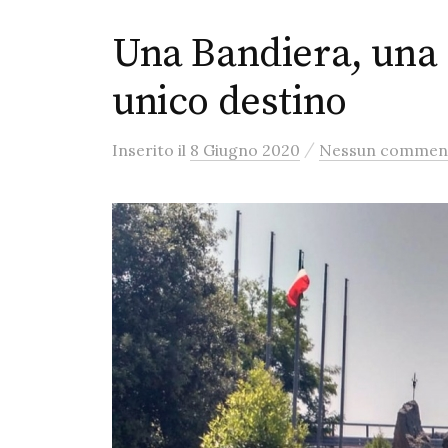
Una Bandiera, una 
unico destino
/
Inserito
il
8 Giugno 2020
Nessun commen