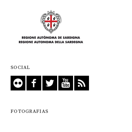
SOCIAL
FOTOGRAFIAS