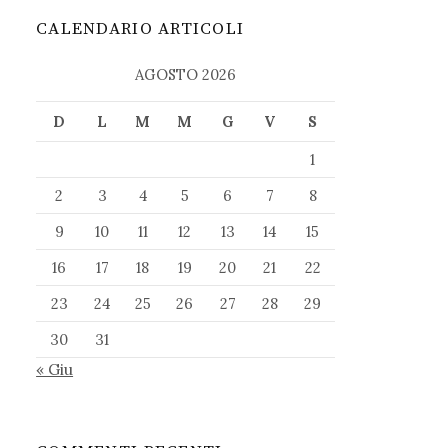
CALENDARIO ARTICOLI
AGOSTO 2026
D
L
M
M
G
V
S
1
2
3
4
5
6
7
8
9
10
11
12
13
14
15
16
17
18
19
20
21
22
23
24
25
26
27
28
29
30
31
« Giu