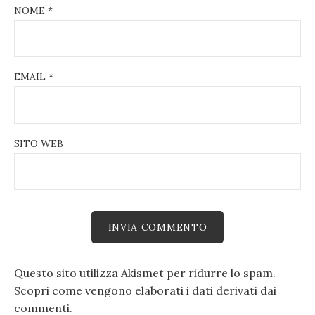
NOME
*
EMAIL
*
SITO WEB
Questo sito utilizza Akismet per ridurre lo spam.
Scopri come vengono elaborati i dati derivati dai
commenti
.