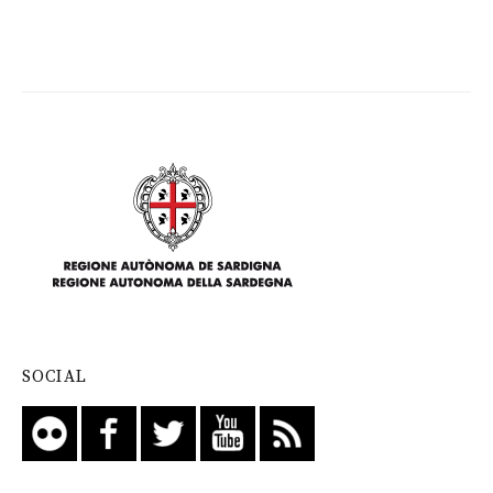
SOCIAL