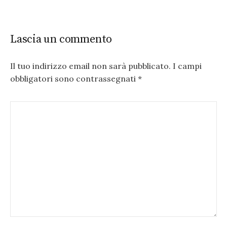
Lascia un commento
Il tuo indirizzo email non sarà pubblicato.
I campi
obbligatori sono contrassegnati
*