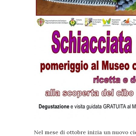
Nel mese di ottobre inizia un nuovo cic