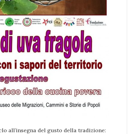
lo all’insegna del gusto della tradizione: