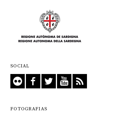
SOCIAL
FOTOGRAFIAS