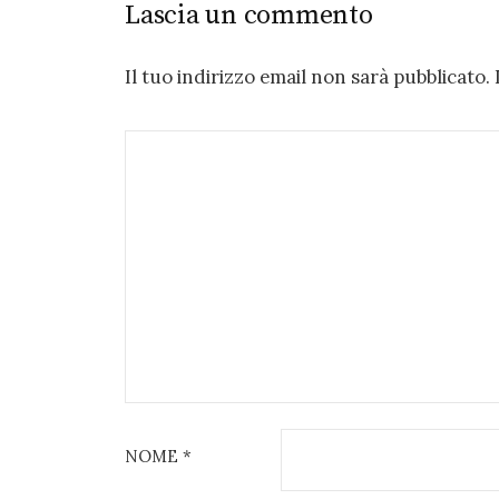
Lascia un commento
Il tuo indirizzo email non sarà pubblicato.
NOME
*