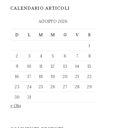
CALENDARIO ARTICOLI
AGOSTO 2026
D
L
M
M
G
V
S
1
2
3
4
5
6
7
8
9
10
11
12
13
14
15
16
17
18
19
20
21
22
23
24
25
26
27
28
29
30
31
« Giu