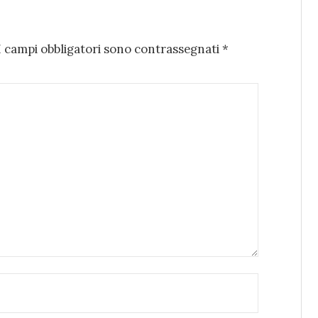
I campi obbligatori sono contrassegnati
*