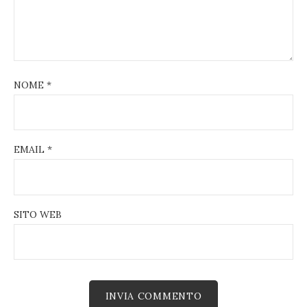
NOME
*
EMAIL
*
SITO WEB