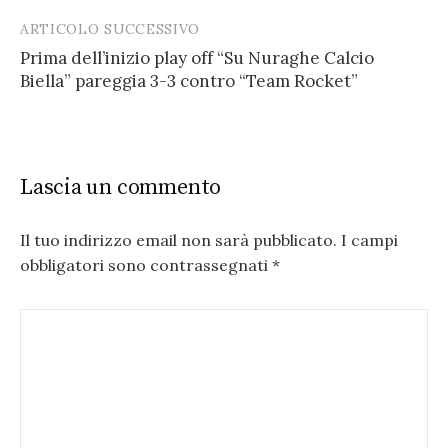
ARTICOLO SUCCESSIVO
Prima dell’inizio play off “Su Nuraghe Calcio
Biella” pareggia 3-3 contro “Team Rocket”
Lascia un commento
Il tuo indirizzo email non sarà pubblicato.
I campi
obbligatori sono contrassegnati
*