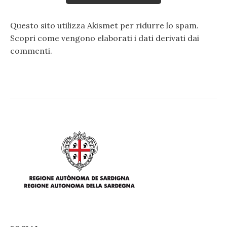
Questo sito utilizza Akismet per ridurre lo spam.
Scopri come vengono elaborati i dati derivati dai
commenti
.