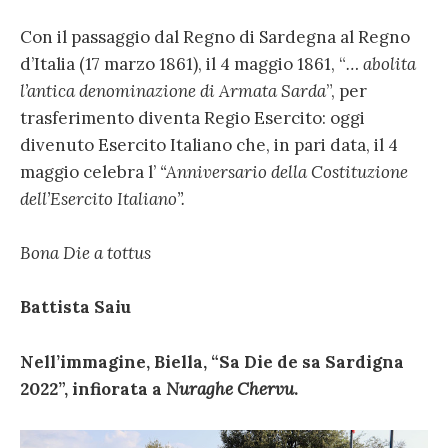
Con il passaggio dal Regno di Sardegna al Regno
d’Italia (17 marzo 1861), il 4 maggio 1861, “
…
abolita
l’antica denominazione di Armata Sarda
”, per
trasferimento diventa Regio Esercito: oggi
divenuto Esercito Italiano che, in pari data, il 4
maggio celebra l’
“Anniversario della Costituzione
dell’Esercito Italiano”.
Bona Die a tottus
Battista Saiu
Nell’immagine, Biella, “Sa Die de sa Sardigna
2022”, infiorata a
Nuraghe Chervu
.