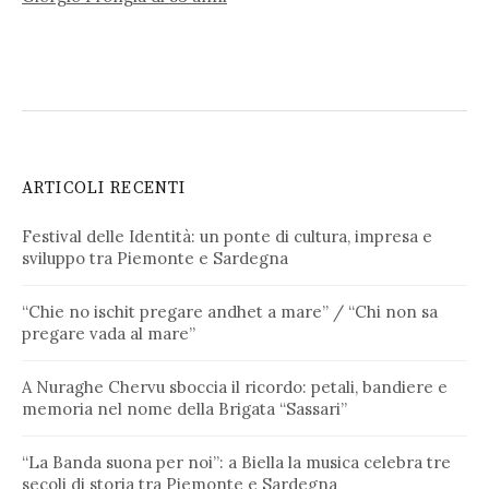
ARTICOLI RECENTI
Festival delle Identità: un ponte di cultura, impresa e
sviluppo tra Piemonte e Sardegna
“Chie no ischit pregare andhet a mare” / “Chi non sa
pregare vada al mare”
A Nuraghe Chervu sboccia il ricordo: petali, bandiere e
memoria nel nome della Brigata “Sassari”
“La Banda suona per noi”: a Biella la musica celebra tre
secoli di storia tra Piemonte e Sardegna