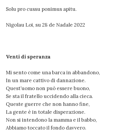
Solu pro cussu ponimus apitu.
Nigolau Loi, su 28 de Nadale 2022
Venti di speranza
Mi sento come una barca in abbandono,
In un mare cattivo di dannazione.
Quest’uomo non può essere buono,
Se sta il fratello uccidendo alla cieca.
Queste guerre che non hanno fine,
La gente è in totale disperazione.
Non si intendono la mamma e il babbo,
Abbiamo toccato il fondo davvero.