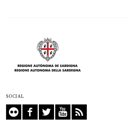
SOCIAL