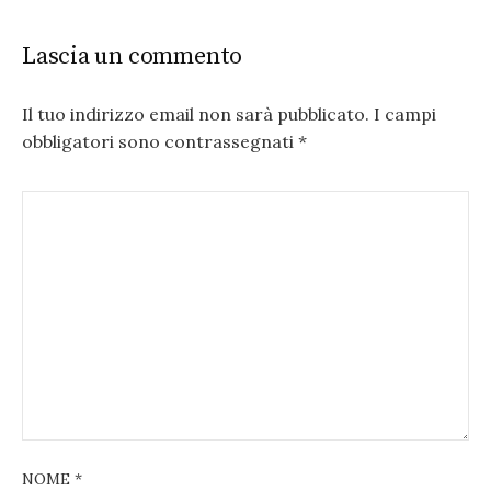
Lascia un commento
Il tuo indirizzo email non sarà pubblicato.
I campi
obbligatori sono contrassegnati
*
NOME
*