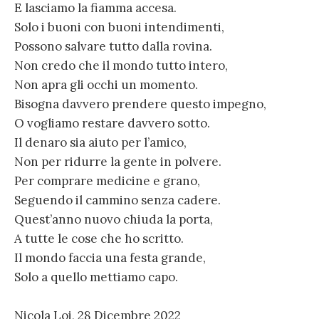
E lasciamo la fiamma accesa.
Solo i buoni con buoni intendimenti,
Possono salvare tutto dalla rovina.
Non credo che il mondo tutto intero,
Non apra gli occhi un momento.
Bisogna davvero prendere questo impegno,
O vogliamo restare davvero sotto.
Il denaro sia aiuto per l’amico,
Non per ridurre la gente in polvere.
Per comprare medicine e grano,
Seguendo il cammino senza cadere.
Quest’anno nuovo chiuda la porta,
A tutte le cose che ho scritto.
Il mondo faccia una festa grande,
Solo a quello mettiamo capo.
Nicola Loi, 28 Dicembre 2022