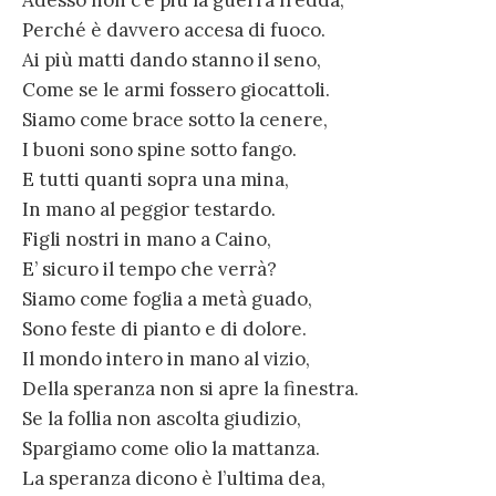
Perché è davvero accesa di fuoco.
Ai più matti dando stanno il seno,
Come se le armi fossero giocattoli.
Siamo come brace sotto la cenere,
I buoni sono spine sotto fango.
E tutti quanti sopra una mina,
In mano al peggior testardo.
Figli nostri in mano a Caino,
E’ sicuro il tempo che verrà?
Siamo come foglia a metà guado,
Sono feste di pianto e di dolore.
Il mondo intero in mano al vizio,
Della speranza non si apre la finestra.
Se la follia non ascolta giudizio,
Spargiamo come olio la mattanza.
La speranza dicono è l’ultima dea,