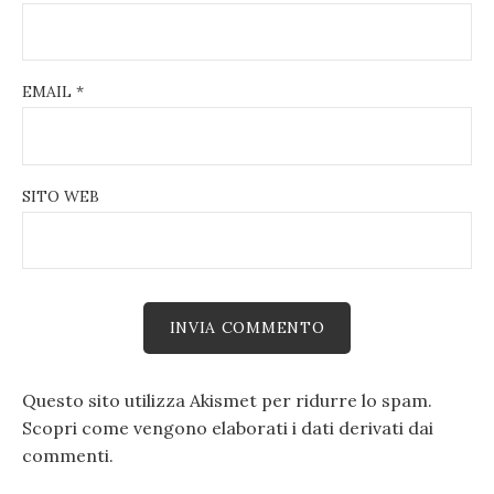
EMAIL
*
SITO WEB
Questo sito utilizza Akismet per ridurre lo spam.
Scopri come vengono elaborati i dati derivati dai
commenti
.