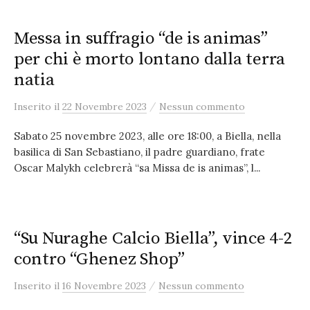
Messa in suffragio “de is animas”
per chi è morto lontano dalla terra
natia
/
Inserito
il
22 Novembre 2023
Nessun commento
Sabato 25 novembre 2023, alle ore 18:00, a Biella, nella
basilica di San Sebastiano, il padre guardiano, frate
Oscar Malykh celebrerà “sa Missa de is animas”, l...
“Su Nuraghe Calcio Biella”, vince 4-2
contro “Ghenez Shop”
/
Inserito
il
16 Novembre 2023
Nessun commento