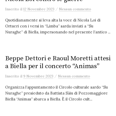
/
Inserito
il
12 Novembre 2023
Nessun commento
Quotidianamente si leva alta la voce di Nicola Loi di
Ortueri con i versi in “Limba” sarda inviati a “Su
Nuraghe” di Biella, impersonando nel presente l’antico ...
Beppe Dettori e Raoul Moretti attesi
a Biella per il concerto “Animas”
/
Inserito
il
9 Novembre 2023
Nessun commento
Organizza l’appuntamento il Circolo culturale sardo “Su
Nuraghe” presieduto da Battista Sàiu di Pozzomaggiore
Biella “Animas” sbarca a Biella. È il Circolo cult...