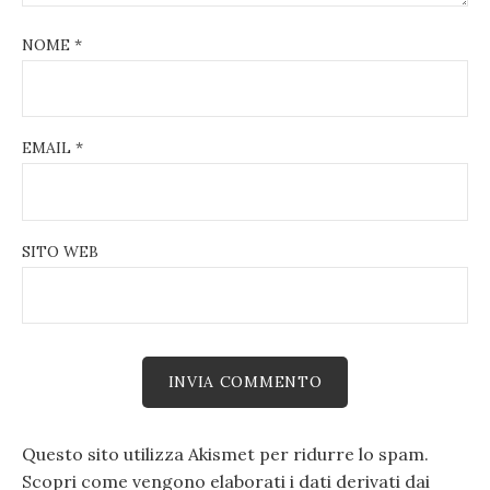
NOME
*
EMAIL
*
SITO WEB
Questo sito utilizza Akismet per ridurre lo spam.
Scopri come vengono elaborati i dati derivati dai