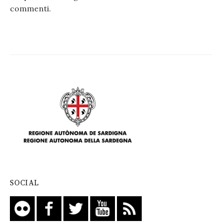
commenti
.
SOCIAL