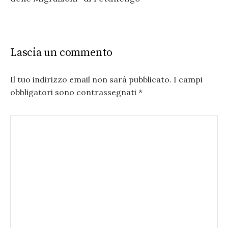
Lascia un commento
Il tuo indirizzo email non sarà pubblicato.
I campi
obbligatori sono contrassegnati
*