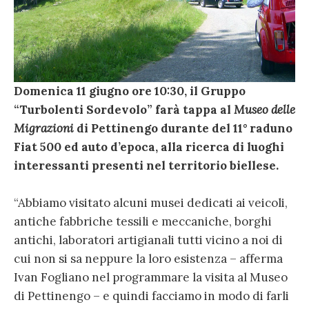
Domenica 11 giugno ore 10:30, il Gruppo
“Turbolenti Sordevolo” farà tappa al
Museo delle
Migrazioni
di Pettinengo durante
del 11° raduno
Fiat 500 ed auto d’epoca, alla ricerca di luoghi
interessanti presenti nel territorio biellese.
“Abbiamo visitato alcuni musei dedicati ai veicoli,
antiche fabbriche tessili e meccaniche, borghi
antichi, laboratori artigianali tutti vicino a noi di
cui non si sa neppure la loro esistenza – afferma
Ivan Fogliano nel programmare la visita al Museo
di Pettinengo – e quindi facciamo in modo di farli