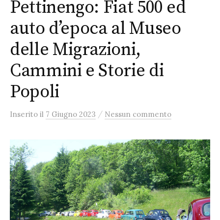
Pettinengo: Fiat 500 ed
auto d’epoca al Museo
delle Migrazioni,
Cammini e Storie di
Popoli
/
Inserito
il
7 Giugno 2023
Nessun commento