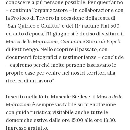
conoscere a più persone possibile. Per quest’anno
– continua l’organizzatore – in collaborazione con
la
Pro loco
di Trivero in occasione della festa di
“San Quirico e Giulitta” e del 11° raduno Fiat 500
ed auto d’epoca, l’11 giugno si è deciso di visitare il
Museo delle Migrazioni, Cammini e Storie di Popoli
di Pettinengo. Nello scoprire il passato, con
documenti fotografici e testimonianze – conclude
– capiremo perché molte persone lasciavano le
proprie case per venire nei nostri territori alla
ricerca di un lavoro”.
Inserito nella Rete Museale Biellese, il
Museo delle
Migrazioni
è sempre visitabile su prenotazione
con guida turistica; visitabile anche tutte le
domeniche estive dalle ore 15:00 alle ore 18:30.
Ingresso gratuito.