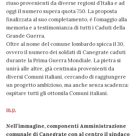
riuso provenienti da diverse regioni d’Italia e ad
oggi il numero supera quota 750. La proposta
finalizzata al suo completamento, è l’omaggio alla
memoria e a testimonianza di tutti i Caduti della
Grande Guerra.
Oltre al nome del comune lombardo spicca il 30,
ovvero il numero dei soldati di Canegrate caduti
durante la Prima Guerra Mondiale. La pietra si
unirà alle altre, già centinaia provenienti da
diversi Comuni italiani, cercando di raggiungere
un progetto ambizioso, ma anche senza scadenza:
ospitare tutti gli ottomila Comuni italiani.
m.p.
Nell’immagine, componenti Amministrazione
comunale di Canegrate con al centro il sindaco