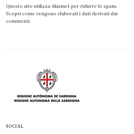
Questo sito utilizza Akismet per ridurre lo spam.
Scopri come vengono elaborati i dati derivati dai
commenti
.
SOCIAL