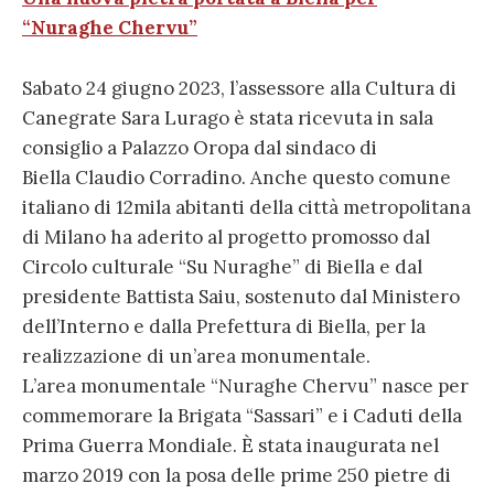
“Nuraghe Chervu”
Sabato 24 giugno 2023, l’assessore alla Cultura di
Canegrate Sara Lurago è stata ricevuta in sala
consiglio a Palazzo Oropa dal sindaco di
Biella Claudio Corradino. Anche questo comune
italiano di 12mila abitanti della città metropolitana
di Milano ha aderito al progetto promosso dal
Circolo culturale “Su Nuraghe” di Biella e dal
presidente Battista Saiu, sostenuto dal Ministero
dell’Interno e dalla Prefettura di Biella, per la
realizzazione di un’area monumentale.
L’area monumentale “Nuraghe Chervu” nasce per
commemorare la Brigata “Sassari” e i Caduti della
Prima Guerra Mondiale. È stata inaugurata nel
marzo 2019 con la posa delle prime 250 pietre di