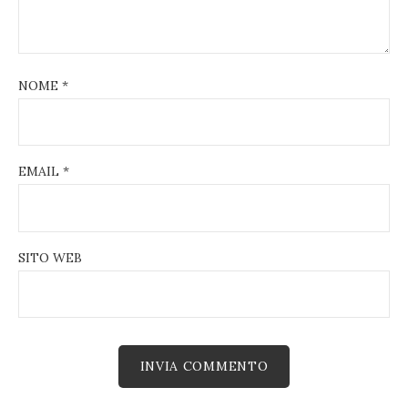
NOME
*
EMAIL
*
SITO WEB