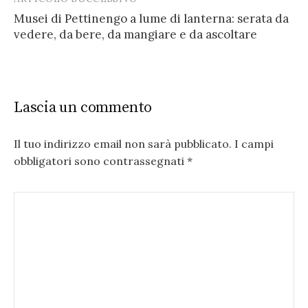
Musei di Pettinengo a lume di lanterna: serata da
vedere, da bere, da mangiare e da ascoltare
Lascia un commento
Il tuo indirizzo email non sarà pubblicato.
I campi
obbligatori sono contrassegnati
*