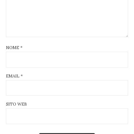
NOME
*
EMAIL
*
SITO WEB