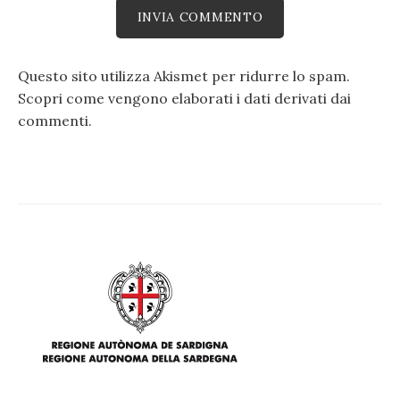
Questo sito utilizza Akismet per ridurre lo spam.
Scopri come vengono elaborati i dati derivati dai
commenti
.