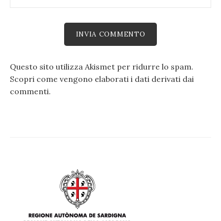
Questo sito utilizza Akismet per ridurre lo spam.
Scopri come vengono elaborati i dati derivati dai
commenti
.