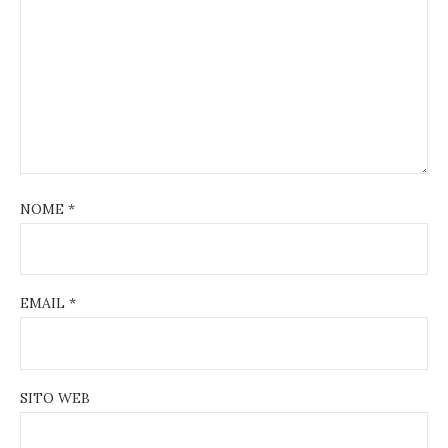
NOME
*
EMAIL
*
SITO WEB