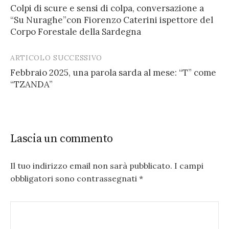
Colpi di scure e sensi di colpa, conversazione a
navigation
“Su Nuraghe”con Fiorenzo Caterini ispettore del
Corpo Forestale della Sardegna
ARTICOLO SUCCESSIVO
Febbraio 2025, una parola sarda al mese: “T” come
“TZANDA”
Lascia un commento
Il tuo indirizzo email non sarà pubblicato.
I campi
obbligatori sono contrassegnati
*