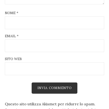
NOME
*
EMAIL
*
SITO WEB
Questo sito utilizza Akismet per ridurre lo spam.