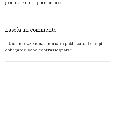
grande e dal sapore amaro
Lascia un commento
Il tuo indirizzo email non sarà pubblicato.
I campi
obbligatori sono contrassegnati
*