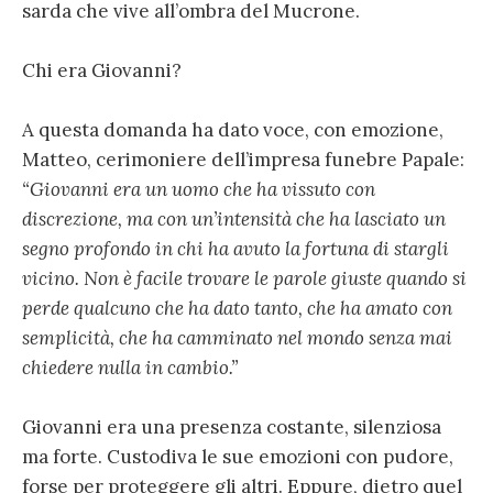
sarda che vive all’ombra del Mucrone.
Chi era Giovanni?
A questa domanda ha dato voce, con emozione,
Matteo, cerimoniere dell’impresa funebre Papale:
“Giovanni era un uomo che ha vissuto con
discrezione, ma con un’intensità che ha lasciato un
segno profondo in chi ha avuto la fortuna di stargli
vicino. Non è facile trovare le parole giuste quando si
perde qualcuno che ha dato tanto, che ha amato con
semplicità, che ha camminato nel mondo senza mai
chiedere nulla in cambio.”
Giovanni era una presenza costante, silenziosa
ma forte. Custodiva le sue emozioni con pudore,
forse per proteggere gli altri. Eppure, dietro quel