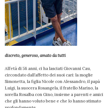
discreto, generoso, amato da tutti
All’età di 58 anni, ci ha lasciati Giovanni Cau,
circondato dall’affetto dei suoi cari: la moglie
Simonetta, la figlia Nicole con Alessandro, il papà
Luigi, la suocera Rosangela, il fratello Marino, la
sorella Rosalba con Gino, insieme a parenti e amici
che gli hanno voluto bene e che lo hanno stimato
profondamente.