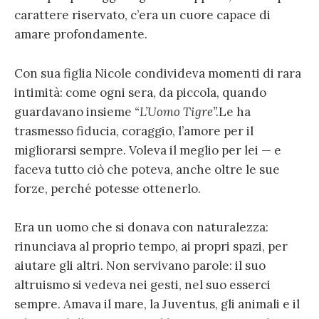
carattere riservato, c’era un cuore capace di
amare profondamente.
Con sua figlia Nicole condivideva momenti di rara
intimità: come ogni sera, da piccola, quando
guardavano insieme
“L’Uomo Tigre”.
Le ha
trasmesso fiducia, coraggio, l’amore per il
migliorarsi sempre. Voleva il meglio per lei — e
faceva tutto ciò che poteva, anche oltre le sue
forze, perché potesse ottenerlo.
Era un uomo che si donava con naturalezza:
rinunciava al proprio tempo, ai propri spazi, per
aiutare gli altri. Non servivano parole: il suo
altruismo si vedeva nei gesti, nel suo esserci
sempre. Amava il mare, la Juventus, gli animali e il