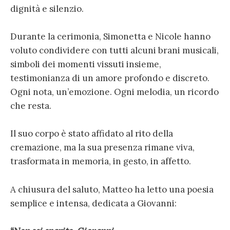
dignità e silenzio.
Durante la cerimonia, Simonetta e Nicole hanno
voluto condividere con tutti alcuni brani musicali,
simboli dei momenti vissuti insieme,
testimonianza di un amore profondo e discreto.
Ogni nota, un’emozione. Ogni melodia, un ricordo
che resta.
Il suo corpo è stato affidato al rito della
cremazione, ma la sua presenza rimane viva,
trasformata in memoria, in gesto, in affetto.
A chiusura del saluto, Matteo ha letto una poesia
semplice e intensa, dedicata a Giovanni: