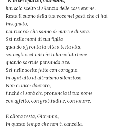
“Non sei sparito, Giovanni,
hai solo scelto il silenzio delle cose eterne.
Resta il suono della tua voce nei gesti che ci hai
insegnato,
nei ricordi che sanno di mare e di sera.
Sei nelle mani di tua figlia
quando affronta la vita a testa alta,
sei negli occhi di chi ti ha voluto bene
quando sorride pensando a te.
Sei nelle scelte fatte con coraggio,
in ogni atto di altruismo silenzioso.
Non ci lasci davvero,
finché ci sarà chi pronuncia il tuo nome
con affetto, con gratitudine, con amore.
E allora resta, Giovanni,
in questo tempo che non ti cancella.