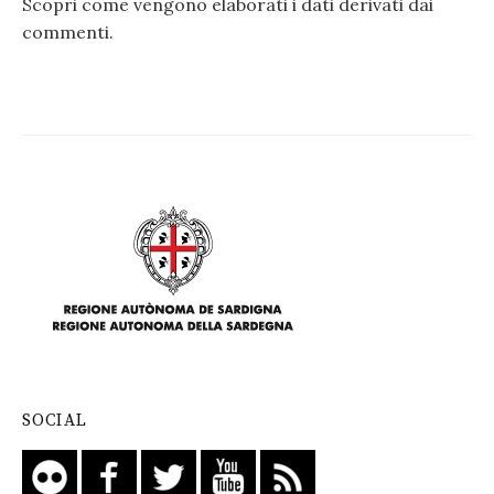
Scopri come vengono elaborati i dati derivati dai
commenti
.
SOCIAL