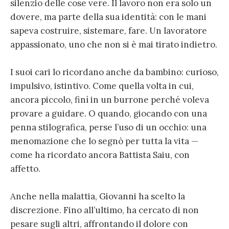
silenzio delle cose vere. Il lavoro non era solo un
dovere, ma parte della sua identità: con le mani
sapeva costruire, sistemare, fare. Un lavoratore
appassionato, uno che non si è mai tirato indietro.
I suoi cari lo ricordano anche da bambino: curioso,
impulsivo, istintivo. Come quella volta in cui,
ancora piccolo, finì in un burrone perché voleva
provare a guidare. O quando, giocando con una
penna stilografica, perse l’uso di un occhio: una
menomazione che lo segnò per tutta la vita —
come ha ricordato ancora Battista Saiu, con
affetto.
Anche nella malattia, Giovanni ha scelto la
discrezione. Fino all’ultimo, ha cercato di non
pesare sugli altri, affrontando il dolore con