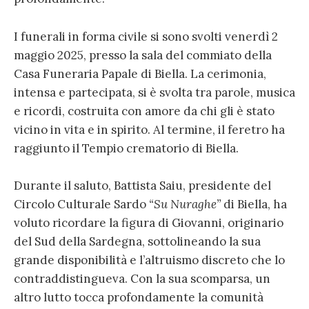
I funerali in forma civile si sono svolti venerdì 2
maggio 2025, presso la sala del commiato della
Casa Funeraria Papale di Biella. La cerimonia,
intensa e partecipata, si è svolta tra parole, musica
e ricordi, costruita con amore da chi gli è stato
vicino in vita e in spirito. Al termine, il feretro ha
raggiunto il Tempio crematorio di Biella.
Durante il saluto, Battista Saiu, presidente del
Circolo Culturale Sardo
“Su Nuraghe”
di Biella, ha
voluto ricordare la figura di Giovanni, originario
del Sud della Sardegna, sottolineando la sua
grande disponibilità e l’altruismo discreto che lo
contraddistingueva. Con la sua scomparsa, un
altro lutto tocca profondamente la comunità