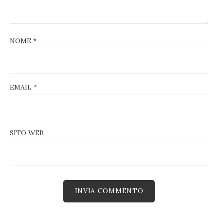
NOME
*
EMAIL
*
SITO WEB