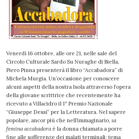
Venerdì 16 ottobre, alle ore 21, nelle sale del
Circolo Culturale Sardo Su Nuraghe di Biella,
Piero Pinna presenterà il libro “Accabadora” di
Michela Murgia. Un’occasione per conoscere
alcuni aspetti della nostra Isola attraverso l’opera
della giovane scrittrice che recentemente ha
ricevuto a Villacidro il 1° Premio Nazionale
“Giuseppe Dessì” per la Letteratura. Nel sapere
popolare, ancor più che nell’immaginario,
sa
femina accabadora
è la donna chiamata a porre
fine alle sofferenze dei malati terminali; tema