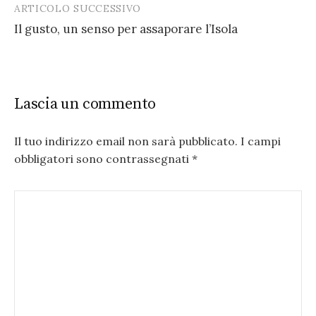
ARTICOLO SUCCESSIVO
Il gusto, un senso per assaporare l’Isola
Lascia un commento
Il tuo indirizzo email non sarà pubblicato.
I campi
obbligatori sono contrassegnati
*