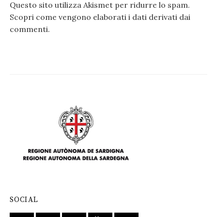
Questo sito utilizza Akismet per ridurre lo spam.
Scopri come vengono elaborati i dati derivati dai
commenti
.
SOCIAL