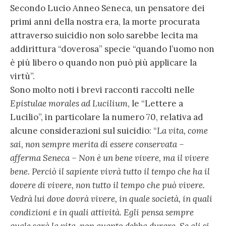
Secondo Lucio Anneo Seneca, un pensatore dei
primi anni della nostra era, la morte procurata
attraverso suicidio non solo sarebbe lecita ma
addirittura “doverosa” specie “quando l’uomo non
è più libero o quando non può più applicare la
virtù”.
Sono molto noti i brevi racconti raccolti nelle
Epistulae morales ad Lucilium
, le “Lettere a
Lucilio”, in particolare la numero 70, relativa ad
alcune considerazioni sul suicidio: “
La vita, come
sai, non sempre merita di essere conservata –
afferma Seneca – Non è un bene vivere, ma il vivere
bene. Perciò il sapiente vivrà tutto il tempo che ha il
dovere di vivere, non tutto il tempo che può vivere.
Vedrà lui dove dovrà vivere, in quale società, in quali
condizioni e in quali attività. Egli pensa sempre