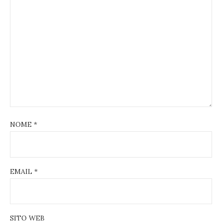
NOME
*
EMAIL
*
SITO WEB