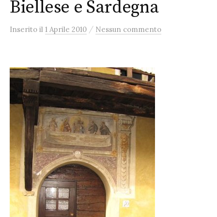
Biellese e Sardegna
/
Inserito
il
1 Aprile 2010
Nessun commento