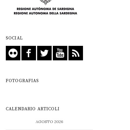
SOCIAL
FOTOGRAFIAS
CALENDARIO ARTICOLI
AGOSTO 2026