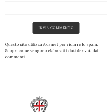
Questo sito utilizza Akismet per ridurre lo spam.
Scopri come vengono elaborati i dati derivati dai
commenti
.