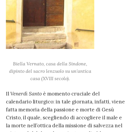
Biella Vernato, casa della Sindone,
dipinto del sacro lenzuolo su un'antica
casa (XVIII secolo).
Il
Venerdì Santo
è momento cruciale del
calendario liturgico: in tale giornata, infatti, viene
fatta memoria della passione e morte di Gesù
Cristo, il quale, scegliendo di accogliere il male e
la morte nell’ottica della missione di salvezza nel