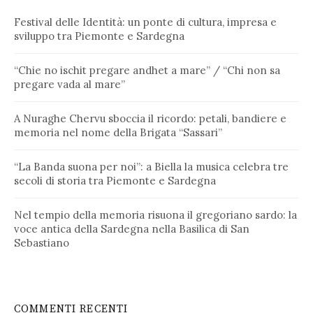
Festival delle Identità: un ponte di cultura, impresa e
sviluppo tra Piemonte e Sardegna
“Chie no ischit pregare andhet a mare” / “Chi non sa
pregare vada al mare”
A Nuraghe Chervu sboccia il ricordo: petali, bandiere e
memoria nel nome della Brigata “Sassari”
“La Banda suona per noi”: a Biella la musica celebra tre
secoli di storia tra Piemonte e Sardegna
Nel tempio della memoria risuona il gregoriano sardo: la
voce antica della Sardegna nella Basilica di San
Sebastiano
COMMENTI RECENTI