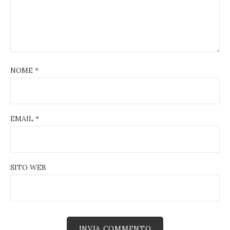
NOME
*
EMAIL
*
SITO WEB