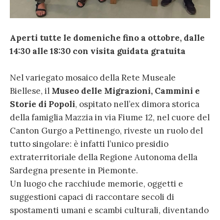
Aperti tutte le domeniche fino a ottobre, dalle
14:30 alle 18:30 con visita guidata gratuita
Nel variegato mosaico della Rete Museale
Biellese, il
Museo delle Migrazioni, Cammini e
Storie di Popoli
, ospitato nell’ex dimora storica
della famiglia Mazzia in via Fiume 12, nel cuore del
Canton Gurgo a Pettinengo, riveste un ruolo del
tutto singolare: è infatti l’unico presidio
extraterritoriale della Regione Autonoma della
Sardegna presente in Piemonte.
Un luogo che racchiude memorie, oggetti e
suggestioni capaci di raccontare secoli di
spostamenti umani e scambi culturali, diventando