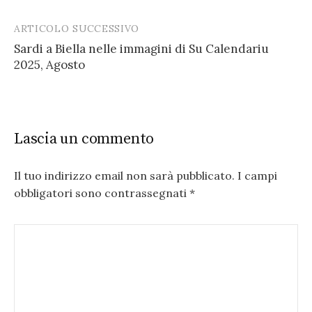
ARTICOLO SUCCESSIVO
Sardi a Biella nelle immagini di Su Calendariu
2025, Agosto
Lascia un commento
Il tuo indirizzo email non sarà pubblicato.
I campi
obbligatori sono contrassegnati
*