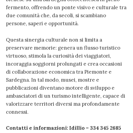
fermento, offrendo un ponte visivo e culturale tra
due comunità che, da secoli, si scambiano
persone, saperi e opportunità.
Questa sinergia culturale non si limita a
preservare memorie: genera un flusso turistico
virtuoso, stimola la curiosità dei viaggiatori,
incoraggia soggiorni prolungati e crea occasioni
di collaborazione economica tra Piemonte e
Sardegna. In tal modo, musei, mostre e
pubblicazioni diventano motore di sviluppo e
ambasciatori di un turismo intelligente, capace di
valorizzare territori diversi ma profondamente
connessi.
Contatti e informazioni: Idillio – 334 345 2685