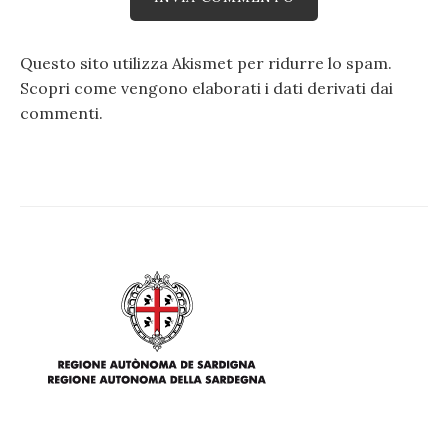
Questo sito utilizza Akismet per ridurre lo spam.
Scopri come vengono elaborati i dati derivati dai
commenti
.