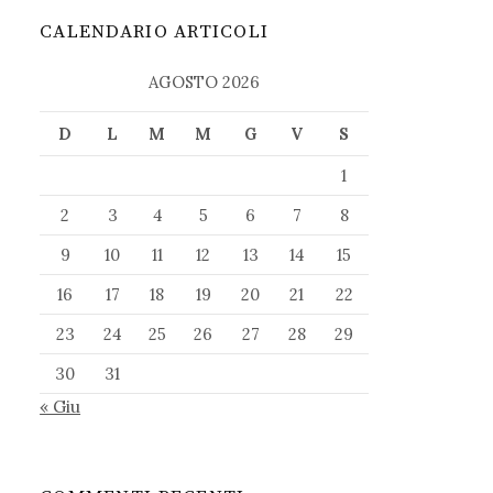
CALENDARIO ARTICOLI
AGOSTO 2026
D
L
M
M
G
V
S
1
2
3
4
5
6
7
8
9
10
11
12
13
14
15
16
17
18
19
20
21
22
23
24
25
26
27
28
29
30
31
« Giu