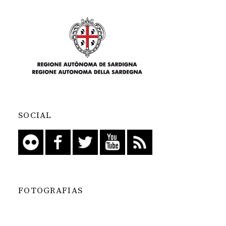
SOCIAL
FOTOGRAFIAS