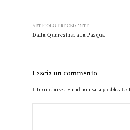
ARTICOLO PRECEDENTE
Post
Dalla Quaresima alla Pasqua
navigation
Lascia un commento
Il tuo indirizzo email non sarà pubblicato.