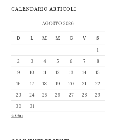
CALENDARIO ARTICOLI
AGOSTO 2026
D
L
M
M
G
V
S
1
2
3
4
5
6
7
8
9
10
11
12
13
14
15
16
17
18
19
20
21
22
23
24
25
26
27
28
29
30
31
« Giu