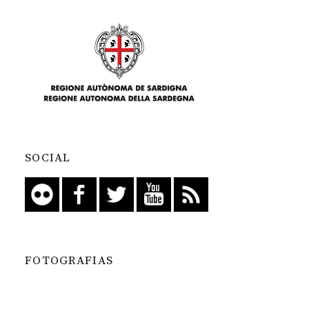
SOCIAL
FOTOGRAFIAS