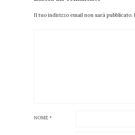
Il tuo indirizzo email non sarà pubblicato.
NOME
*