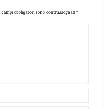
I campi obbligatori sono contrassegnati
*