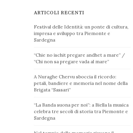
ARTICOLI RECENTI
Festival delle Identità: un ponte di cultura,
impresa e sviluppo tra Piemonte e
Sardegna
“Chie no ischit pregare andhet a mare” /
“Chi non sa pregare vada al mare”
A Nuraghe Chervu sboccia il ricordo:
petali, bandiere e memoria nel nome della
Brigata “Sassari”
“La Banda suona per noi”: a Biella la musica
celebra tre secoli di storia tra Piemonte e
Sardegna