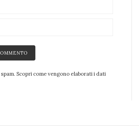
o spam.
Scopri come vengono elaborati i dati