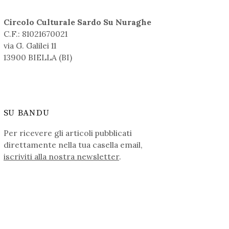
Circolo Culturale Sardo Su Nuraghe
C.F.: 81021670021
via G. Galilei 11
13900 BIELLA (BI)
SU BANDU
Per ricevere gli articoli pubblicati
direttamente nella tua casella email,
iscriviti alla nostra newsletter
.