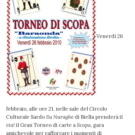
Venerdì 26
febbraio, alle ore 21, nelle sale del Circolo
Culturale Sardo
Su Nuraghe
di Biella prenderà il
via!
il Gran Torneo di carte a
Scopa
, gara
amichevole per rafforzare i momenti di