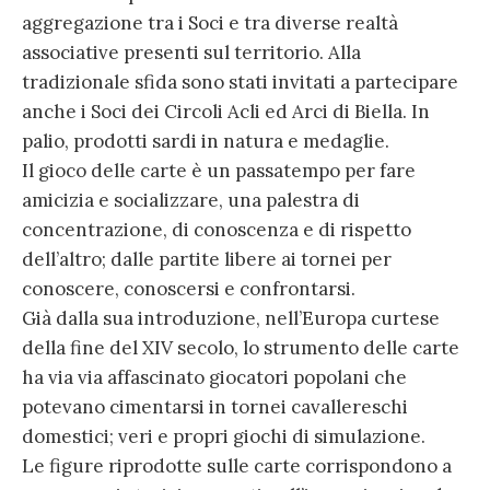
aggregazione tra i Soci e tra diverse realtà
associative presenti sul territorio. Alla
tradizionale sfida sono stati invitati a partecipare
anche i Soci dei Circoli Acli ed Arci di Biella. In
palio, prodotti sardi in natura e medaglie.
Il gioco delle carte è un passatempo per fare
amicizia e socializzare, una palestra di
concentrazione, di conoscenza e di rispetto
dell’altro; dalle partite libere ai tornei per
conoscere, conoscersi e confrontarsi.
Già dalla sua introduzione, nell’Europa curtese
della fine del XIV secolo, lo strumento delle carte
ha via via affascinato giocatori popolani che
potevano cimentarsi in tornei cavallereschi
domestici; veri e propri giochi di simulazione.
Le figure riprodotte sulle carte corrispondono a