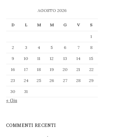
AGOSTO 2026
D
L
M
M
G
V
S
1
2
3
4
5
6
7
8
9
10
11
12
13
14
15
16
17
18
19
20
21
22
23
24
25
26
27
28
29
30
31
« Giu
COMMENTI RECENTI