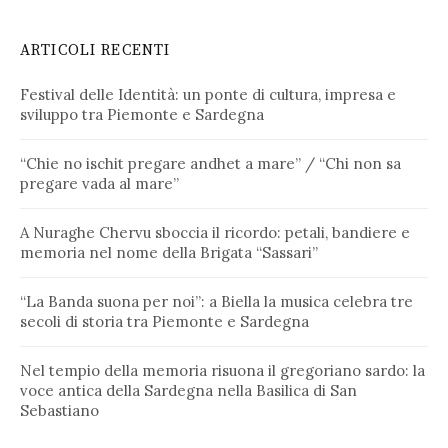
ARTICOLI RECENTI
Festival delle Identità: un ponte di cultura, impresa e
sviluppo tra Piemonte e Sardegna
“Chie no ischit pregare andhet a mare” / “Chi non sa
pregare vada al mare”
A Nuraghe Chervu sboccia il ricordo: petali, bandiere e
memoria nel nome della Brigata “Sassari”
“La Banda suona per noi”: a Biella la musica celebra tre
secoli di storia tra Piemonte e Sardegna
Nel tempio della memoria risuona il gregoriano sardo: la
voce antica della Sardegna nella Basilica di San
Sebastiano