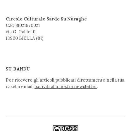
Circolo Culturale Sardo Su Nuraghe
C.F.: 81021670021
via G. Galilei 11
13900 BIELLA (BI)
SU BANDU
Per ricevere gli articoli pubblicati direttamente nella tua
casella email,
iscriviti alla nostra newsletter
.