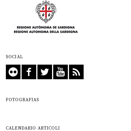
SOCIAL
FOTOGRAFIAS
CALENDARIO ARTICOLI