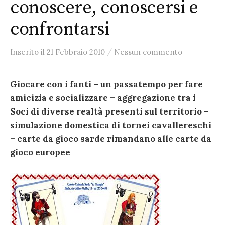
conoscere, conoscersi e
confrontarsi
/
Inserito
il
21 Febbraio 2010
Nessun commento
Giocare con i fanti – un passatempo per fare
amicizia e socializzare – aggregazione tra i
Soci di diverse realtà presenti sul territorio –
simulazione domestica di tornei cavallereschi
– carte da gioco sarde rimandano alle carte da
gioco europee