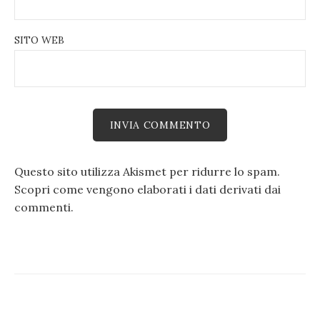
SITO WEB
Questo sito utilizza Akismet per ridurre lo spam.
Scopri come vengono elaborati i dati derivati dai
commenti
.