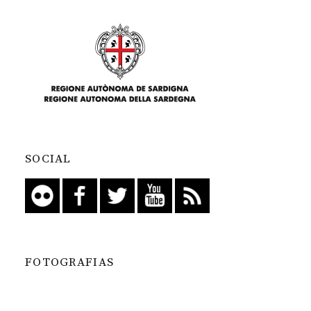
SOCIAL
FOTOGRAFIAS