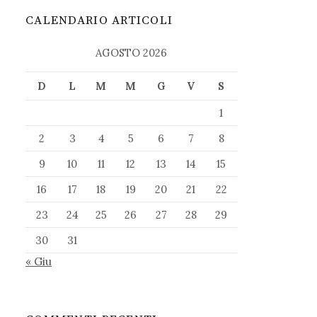
CALENDARIO ARTICOLI
AGOSTO 2026
D
L
M
M
G
V
S
1
2
3
4
5
6
7
8
9
10
11
12
13
14
15
16
17
18
19
20
21
22
23
24
25
26
27
28
29
30
31
« Giu