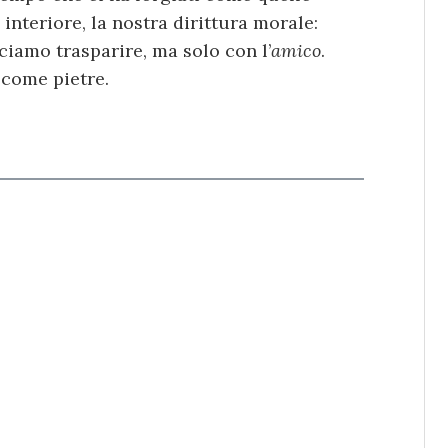
interiore, la nostra dirittura morale:
ciamo trasparire, ma solo con l’
amico
.
 come pietre.