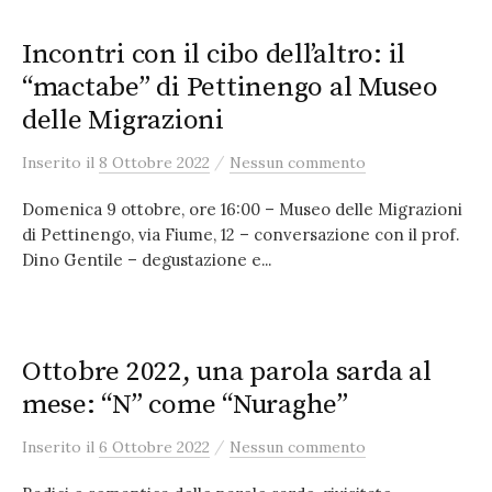
Incontri con il cibo dell’altro: il
“mactabe” di Pettinengo al Museo
delle Migrazioni
/
Inserito
il
8 Ottobre 2022
Nessun commento
Domenica 9 ottobre, ore 16:00 – Museo delle Migrazioni
di Pettinengo, via Fiume, 12 – conversazione con il prof.
Dino Gentile – degustazione e...
Ottobre 2022, una parola sarda al
mese: “N” come “Nuraghe”
/
Inserito
il
6 Ottobre 2022
Nessun commento