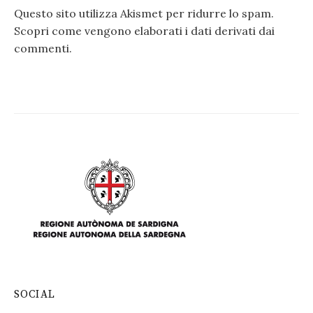
Questo sito utilizza Akismet per ridurre lo spam.
Scopri come vengono elaborati i dati derivati dai
commenti
.
SOCIAL