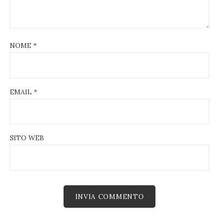
NOME
*
EMAIL
*
SITO WEB