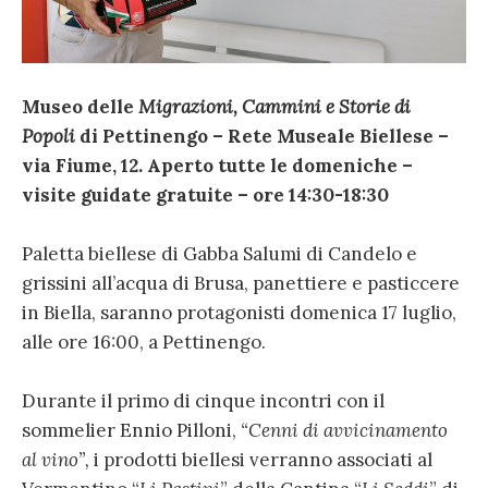
Museo delle
Migrazioni, Cammini e Storie di
Popoli
di Pettinengo – Rete Museale Biellese –
via Fiume, 12.
Aperto tutte le domeniche –
visite guidate gratuite – ore 14:30-18:30
Paletta biellese di Gabba Salumi di Candelo e
grissini all’acqua di Brusa, panettiere e pasticcere
in Biella, saranno protagonisti domenica 17 luglio,
alle ore 16:00, a Pettinengo.
Durante il primo di cinque incontri con il
sommelier Ennio Pilloni,
“Cenni di avvicinamento
al vino”,
i prodotti biellesi verranno associati al