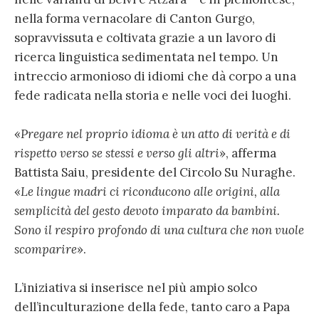
nella forma vernacolare di Canton Gurgo,
sopravvissuta e coltivata grazie a un lavoro di
ricerca linguistica sedimentata nel tempo. Un
intreccio armonioso di idiomi che dà corpo a una
fede radicata nella storia e nelle voci dei luoghi.
«
Pregare nel proprio idioma è un atto di verità e di
rispetto verso se stessi e verso gli altri
», afferma
Battista Saiu, presidente del Circolo Su Nuraghe.
«
Le lingue madri ci riconducono alle origini, alla
semplicità del gesto devoto imparato da bambini.
Sono il respiro profondo di una cultura che non vuole
scomparire
».
L’iniziativa si inserisce nel più ampio solco
dell’inculturazione della fede, tanto caro a Papa