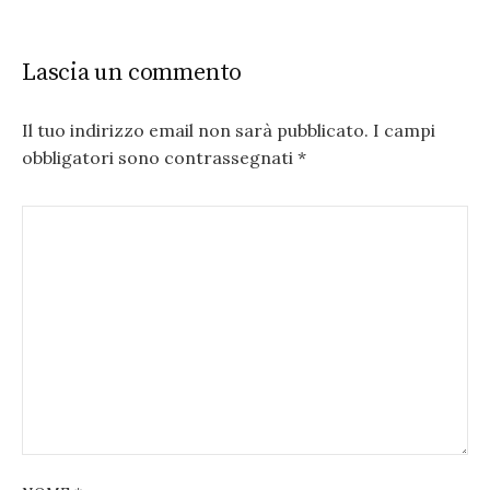
Lascia un commento
Il tuo indirizzo email non sarà pubblicato.
I campi
obbligatori sono contrassegnati
*