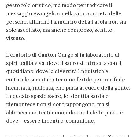
gesto folcloristico, ma modo per radicare il
messaggio evangelico nella vita concreta delle
persone, affinché l’annuncio della Parola non sia
solo ascoltato, ma anche compreso, sentito,
vissuto.
L’oratorio di Canton Gurgo si fa laboratorio di
spiritualità viva, dove il sacro si intreccia con il
quotidiano, dove la diversità linguistica e
culturale si muta in terreno fertile per una fede
incarnata, radicata, che parla al cuore della gente.
In questo spazio sacro, le identità sarda e
piemontese non si contrappongono, ma si
abbracciano, testimoniando che la fede può – e
deve – essere incontro, comunione.