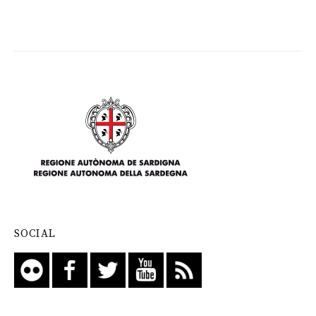
SOCIAL