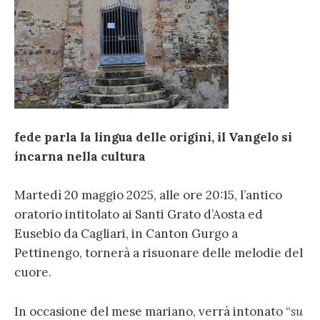
fede parla la lingua delle origini, il Vangelo si
incarna nella cultura
Martedì 20 maggio 2025, alle ore 20:15, l’antico
oratorio intitolato ai Santi Grato d’Aosta ed
Eusebio da Cagliari, in Canton Gurgo a
Pettinengo, tornerà a risuonare delle melodie del
cuore.
In occasione del mese mariano, verrà intonato “
su