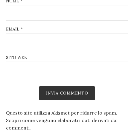
NOME
*
EMAIL
*
SITO WEB
Questo sito utilizza Akismet per ridurre lo spam.
Scopri come vengono elaborati i dati derivati dai
commenti
.